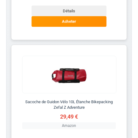
Détails
Acheter
Sacoche de Guidon Vélo 10L Étanche Bikepacking
Zefal Z Adventure
29,49 €
Amazon