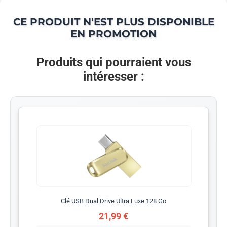
CE PRODUIT N'EST PLUS DISPONIBLE
EN PROMOTION
Produits qui pourraient vous
intéresser :
Clé USB Dual Drive Ultra Luxe 128 Go
21,99 €