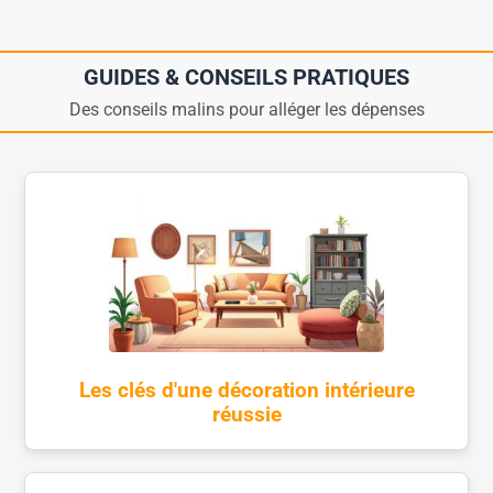
GUIDES & CONSEILS PRATIQUES
Des conseils malins pour alléger les dépenses
Les clés d'une décoration intérieure
réussie