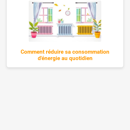
Comment réduire sa consommation
d'énergie au quotidien