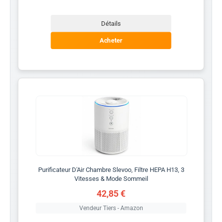
Détails
Acheter
Purificateur D'Air Chambre Slevoo, Filtre HEPA H13, 3
Vitesses & Mode Sommeil
42,85 €
Vendeur Tiers - Amazon