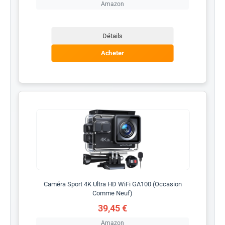
Amazon
Détails
Acheter
Caméra Sport 4K Ultra HD WiFi GA100 (Occasion
Comme Neuf)
39,45 €
Amazon