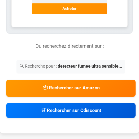
Acheter
Ou recherchez directement sur :
🔍 Recherche pour :
detecteur fumee ultra sensible...
📦 Rechercher sur Amazon
🛒 Rechercher sur Cdiscount