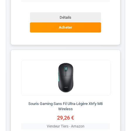
Détails
Acheter
Souris Gaming Sans Fil Ultra-Légère Xtrfy M8
Wireless
29,26 €
Vendeur Tiers - Amazon