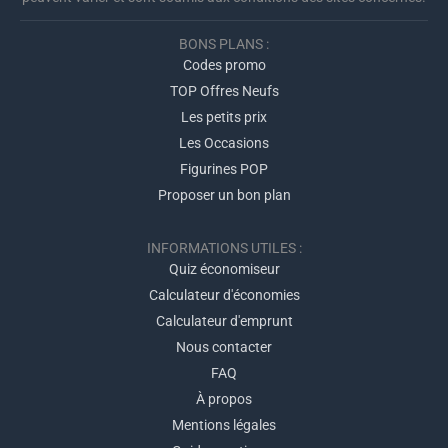
BONS PLANS :
Codes promo
TOP Offres Neufs
Les petits prix
Les Occasions
Figurines POP
Proposer un bon plan
INFORMATIONS UTILES :
Quiz économiseur
Calculateur d'économies
Calculateur d'emprunt
Nous contacter
FAQ
À propos
Mentions légales