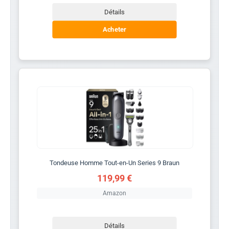
Détails
Acheter
Tondeuse Homme Tout-en-Un Series 9 Braun
119,99 €
Amazon
Détails