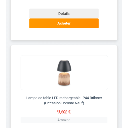
Détails
Acheter
Lampe de table LED rechargeable IP44 Briloner
(Occasion Comme Neuf)
9,62 €
Amazon