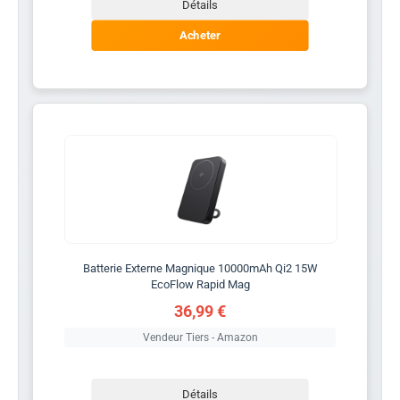
Détails
Acheter
Batterie Externe Magnique 10000mAh Qi2 15W
EcoFlow Rapid Mag
36,99 €
Vendeur Tiers - Amazon
Détails