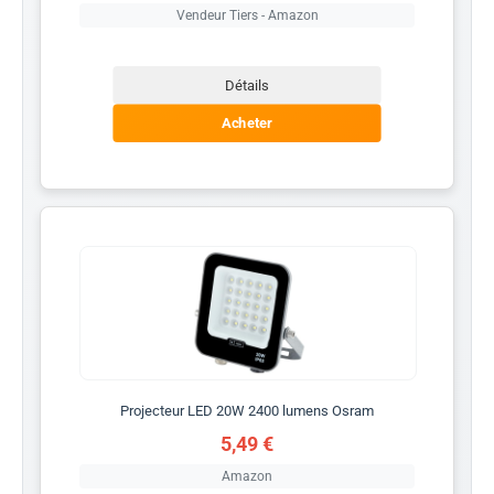
Vendeur Tiers - Amazon
Détails
Acheter
Projecteur LED 20W 2400 lumens Osram
5,49 €
Amazon