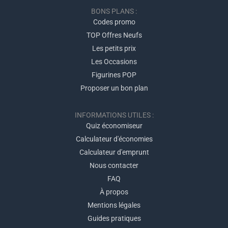
BONS PLANS :
Codes promo
TOP Offres Neufs
Les petits prix
Les Occasions
Figurines POP
Proposer un bon plan
INFORMATIONS UTILES :
Quiz économiseur
Calculateur d'économies
Calculateur d'emprunt
Nous contacter
FAQ
À propos
Mentions légales
Guides pratiques