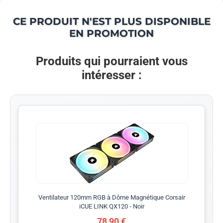
CE PRODUIT N'EST PLUS DISPONIBLE
EN PROMOTION
Produits qui pourraient vous
intéresser :
Ventilateur 120mm RGB à Dôme Magnétique Corsair
iCUE LINK QX120 - Noir
78,90 €