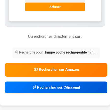
Acheter
Ou recherchez directement sur :
🔍 Recherche pour :
lampe poche rechargeable mini...
📦 Rechercher sur Amazon
🛒 Rechercher sur Cdiscount