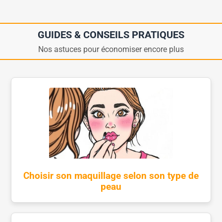
GUIDES & CONSEILS PRATIQUES
Nos astuces pour économiser encore plus
Choisir son maquillage selon son type de
peau