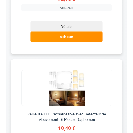
Amazon
Détails
Acheter
Veilleuse LED Rechargeable avec Détecteur de
Mouvement - 6 Pièces Daphomeu
19,49 €