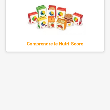
Comprendre le Nutri-Score