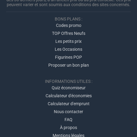
peuvent varier et sont soumis aux conditions des sites concernés.
BONS PLANS :
Codes promo
TOP Offres Neufs
Les petits prix
Les Occasions
Figurines POP
Proposer un bon plan
INFORMATIONS UTILES :
Quiz économiseur
Calculateur d'économies
Calculateur d'emprunt
Nous contacter
FAQ
À propos
Mentions légales