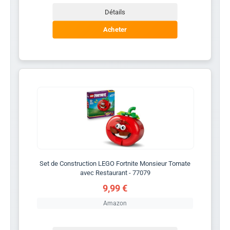
Détails
Acheter
Set de Construction LEGO Fortnite Monsieur Tomate
avec Restaurant - 77079
9,99 €
Amazon