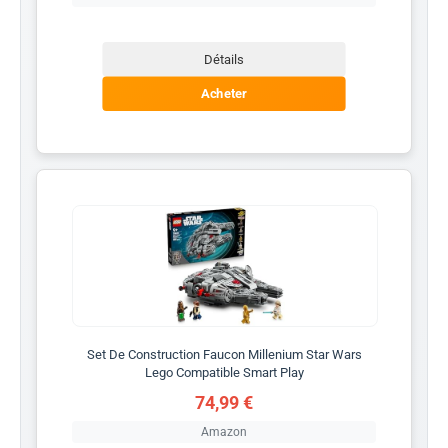
Détails
Acheter
Set De Construction Faucon Millenium Star Wars
Lego Compatible Smart Play
74,99 €
Amazon