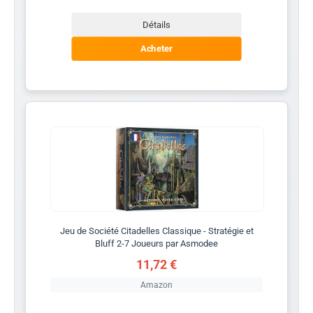
Détails
Acheter
Jeu de Société Citadelles Classique - Stratégie et
Bluff 2-7 Joueurs par Asmodee
11,72 €
Amazon