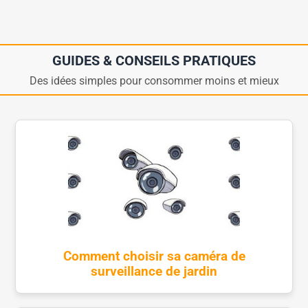
GUIDES & CONSEILS PRATIQUES
Des idées simples pour consommer moins et mieux
Comment choisir sa caméra de
surveillance de jardin