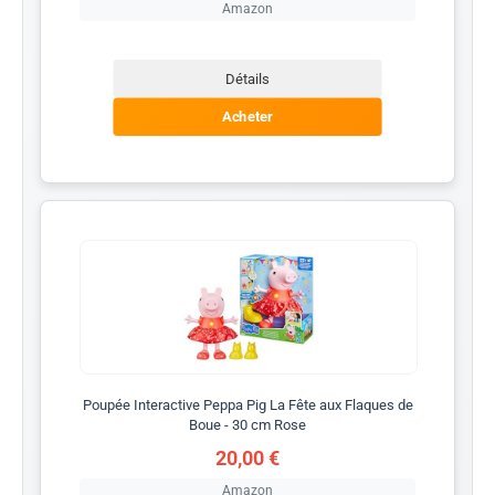
Amazon
Détails
Acheter
Poupée Interactive Peppa Pig La Fête aux Flaques de
Boue - 30 cm Rose
20,00 €
Amazon