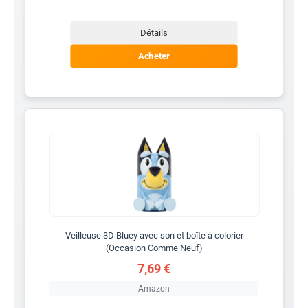
Détails
Acheter
Veilleuse 3D Bluey avec son et boîte à colorier
(Occasion Comme Neuf)
7,69 €
Amazon