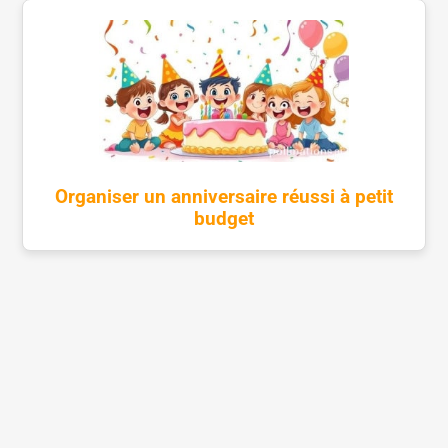
Organiser un anniversaire réussi à petit
budget