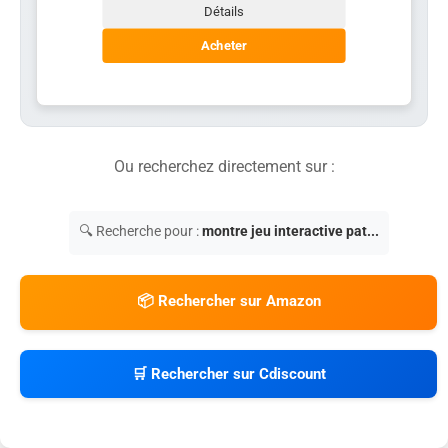
Détails
Acheter
Ou recherchez directement sur :
🔍 Recherche pour :
montre jeu interactive pat...
📦 Rechercher sur Amazon
🛒 Rechercher sur Cdiscount