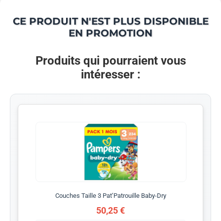
CE PRODUIT N'EST PLUS DISPONIBLE
EN PROMOTION
Produits qui pourraient vous
intéresser :
Couches Taille 3 Pat’Patrouille Baby-Dry
50,25 €