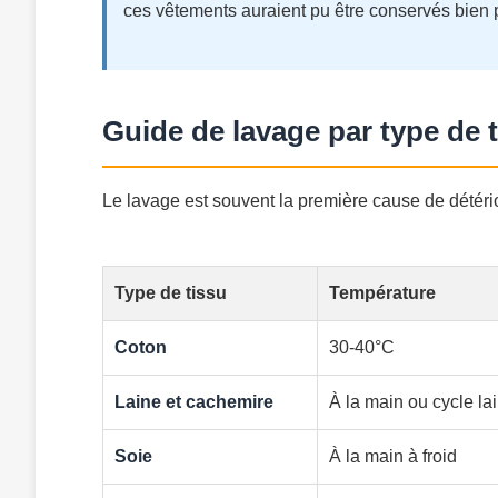
ces vêtements auraient pu être conservés bien 
Guide de lavage par type de 
Le lavage est souvent la première cause de détéri
Type de tissu
Température
Coton
30-40°C
Laine et cachemire
À la main ou cycle lai
Soie
À la main à froid