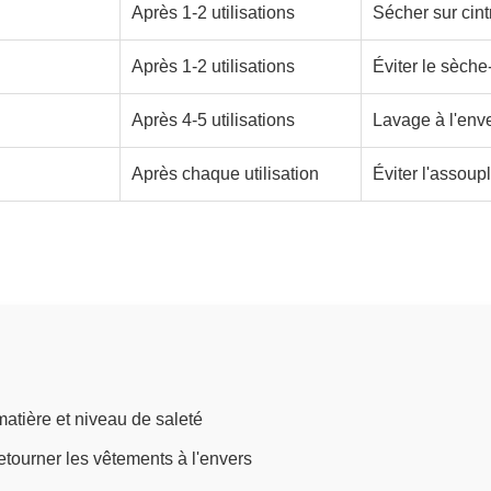
Après 1-2 utilisations
Sécher sur cint
Après 1-2 utilisations
Éviter le sèche-
Après 4-5 utilisations
Lavage à l'enve
Après chaque utilisation
Éviter l'assoup
matière et niveau de saleté
etourner les vêtements à l'envers