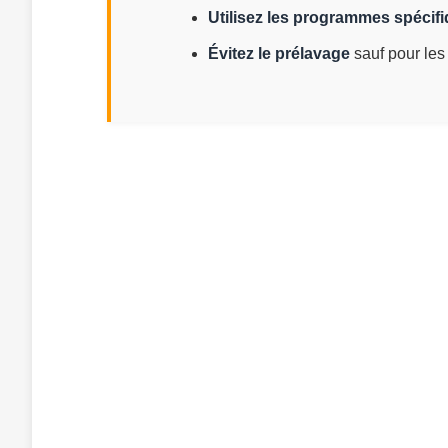
Utilisez les programmes spécif
Évitez le prélavage
sauf pour les