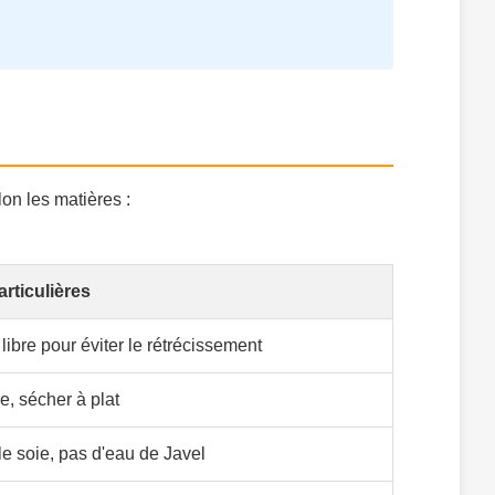
on les matières :
rticulières
 libre pour éviter le rétrécissement
e, sécher à plat
e soie, pas d'eau de Javel