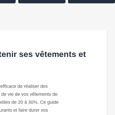
tenir ses vêtements et
fficace de réaliser des
e de vie de vos vêtements de
xtiles de 20 à 30%. Ce guide
rants et faire durer vos