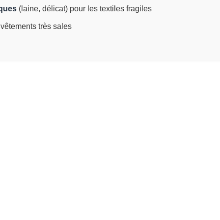
iques
(laine, délicat) pour les textiles fragiles
 vêtements très sales