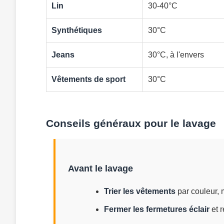
Lin
30-40°C
Synthétiques
30°C
Jeans
30°C, à l'envers
Vêtements de sport
30°C
Conseils généraux pour le lavage
Avant le lavage
Trier les vêtements
par couleur, 
Fermer les fermetures éclair
et r