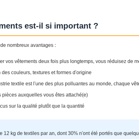
ments est-il si important ?
e de nombreux avantages :
rer vos vêtements deux fois plus longtemps, vous réduisez de 
 des couleurs, textures et formes d'origine
ustrie textile est l'une des plus polluantes au monde, chaque vêt
 pièces auxquelles vous êtes attaché(e)
cus sur la qualité plutôt que la quantité
12 kg de textiles par an, dont 30% n'ont été portés que quelque