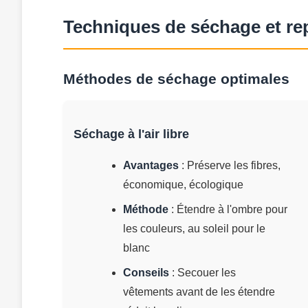
Techniques de séchage et r
Méthodes de séchage optimales
Séchage à l'air libre
Avantages
: Préserve les fibres,
économique, écologique
Méthode
: Étendre à l'ombre pour
les couleurs, au soleil pour le
blanc
Conseils
: Secouer les
vêtements avant de les étendre