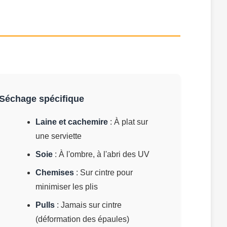
Séchage spécifique
Laine et cachemire
: À plat sur
une serviette
Soie
: À l'ombre, à l'abri des UV
Chemises
: Sur cintre pour
minimiser les plis
Pulls
: Jamais sur cintre
(déformation des épaules)