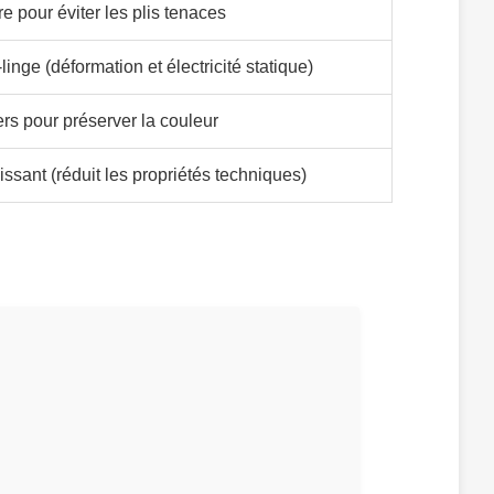
re pour éviter les plis tenaces
linge (déformation et électricité statique)
rs pour préserver la couleur
lissant (réduit les propriétés techniques)