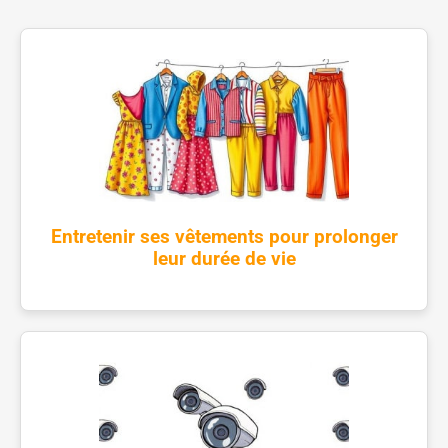
Entretenir ses vêtements pour prolonger
leur durée de vie