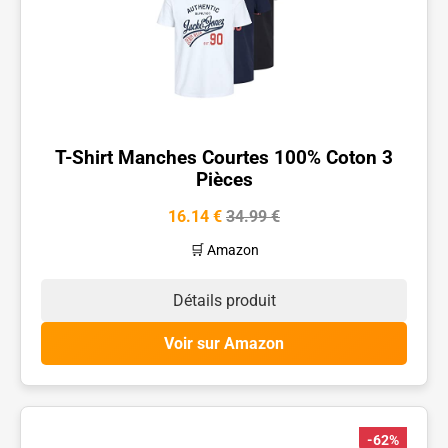
T-Shirt Manches Courtes 100% Coton 3
Pièces
16.14 €
34.99 €
🛒 Amazon
Détails produit
Voir sur Amazon
-62%