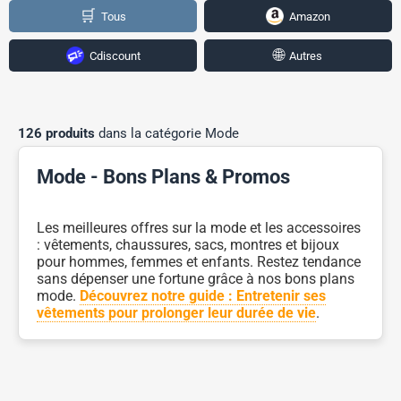
🛒
Tous
Amazon
🌐
Cdiscount
Autres
126 produits
dans la catégorie Mode
Mode - Bons Plans & Promos
Les meilleures offres sur la mode et les accessoires
: vêtements, chaussures, sacs, montres et bijoux
pour hommes, femmes et enfants. Restez tendance
sans dépenser une fortune grâce à nos bons plans
mode.
Découvrez notre guide : Entretenir ses
vêtements pour prolonger leur durée de vie
.