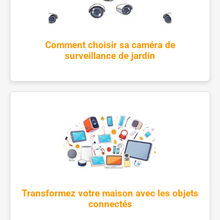
Comment choisir sa caméra de
surveillance de jardin
Transformez votre maison avec les objets
connectés