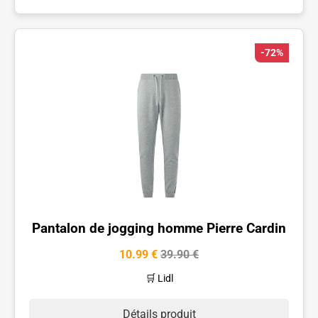
-72%
Pantalon de jogging homme Pierre Cardin
10.99 €
39.90 €
🛒 Lidl
Détails produit