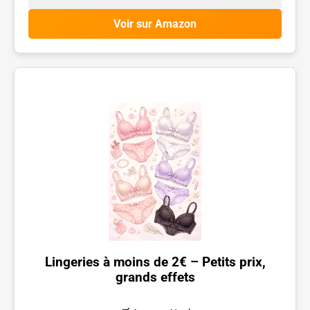
Voir sur Amazon
Lingeries à moins de 2€ – Petits prix,
grands effets