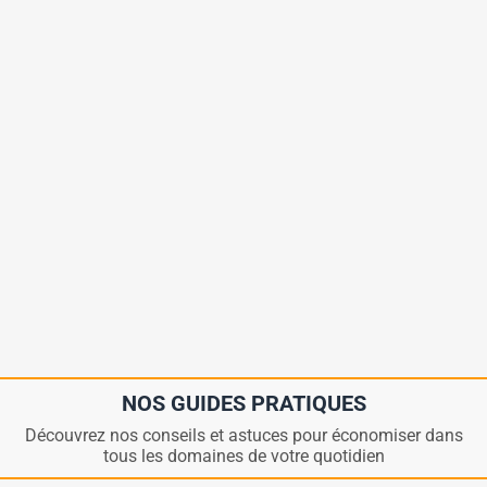
NOS GUIDES PRATIQUES
Découvrez nos conseils et astuces pour économiser dans
tous les domaines de votre quotidien