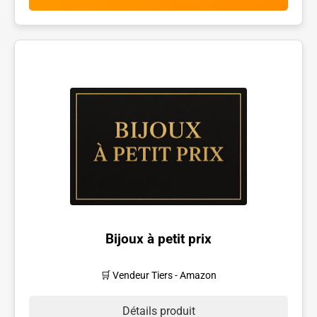
Bijoux à petit prix
🛒 Vendeur Tiers - Amazon
Détails produit