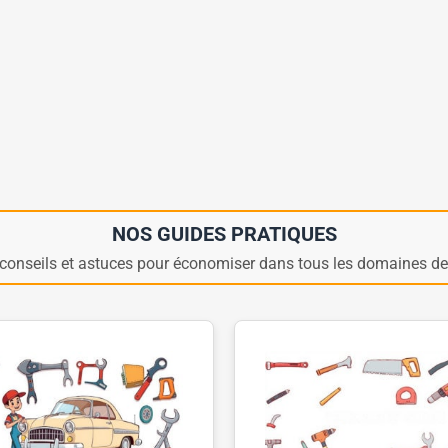
NOS GUIDES PRATIQUES
conseils et astuces pour économiser dans tous les domaines de 