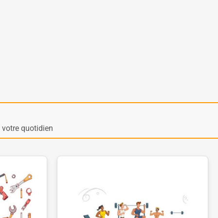
votre quotidien