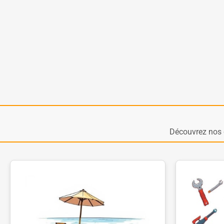
Découvrez nos 