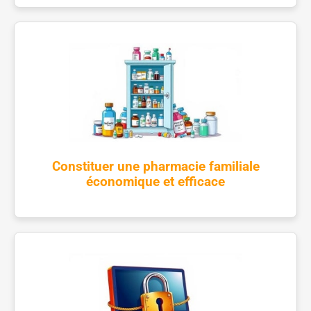
Constituer une pharmacie familiale
économique et efficace