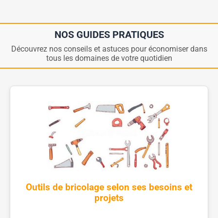
NOS GUIDES PRATIQUES
Découvrez nos conseils et astuces pour économiser dans
tous les domaines de votre quotidien
Outils de bricolage selon ses besoins et
projets