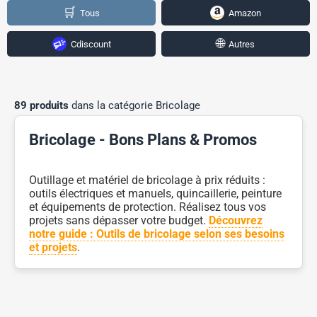
🛒
Tous
Amazon
🌐
Cdiscount
Autres
89 produits
dans la catégorie Bricolage
Bricolage - Bons Plans & Promos
Outillage et matériel de bricolage à prix réduits :
outils électriques et manuels, quincaillerie, peinture
et équipements de protection. Réalisez tous vos
projets sans dépasser votre budget.
Découvrez
notre guide : Outils de bricolage selon ses besoins
et projets
.