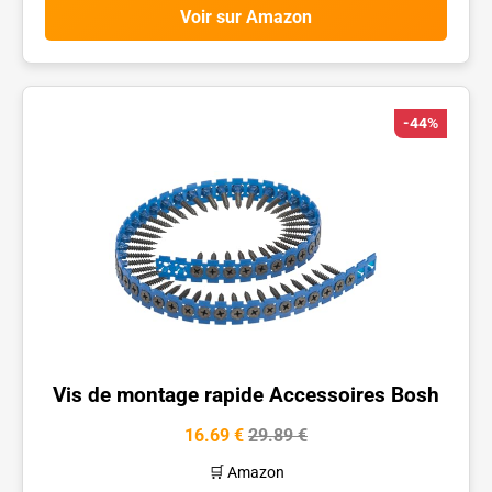
Voir sur Amazon
-44%
Vis de montage rapide Accessoires Bosh
16.69 €
29.89 €
🛒 Amazon