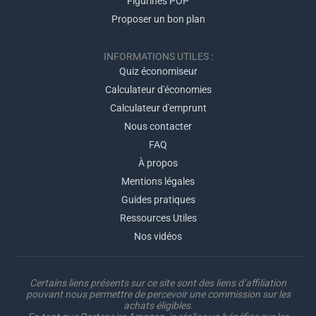
Figurines POP
Proposer un bon plan
INFORMATIONS UTILES :
Quiz économiseur
Calculateur d'économies
Calculateur d'emprunt
Nous contacter
FAQ
À propos
Mentions légales
Guides pratiques
Ressources Utiles
Nos vidéos
Certains liens présents sur ce site sont des liens d’affiliation
pouvant nous permettre de percevoir une commission sur les
achats éligibles.