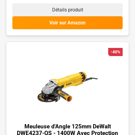
Détails produit
Voir sur Amazon
-40%
Meuleuse d'Angle 125mm DeWalt
DWE4237-QS - 1400W Avec Protection