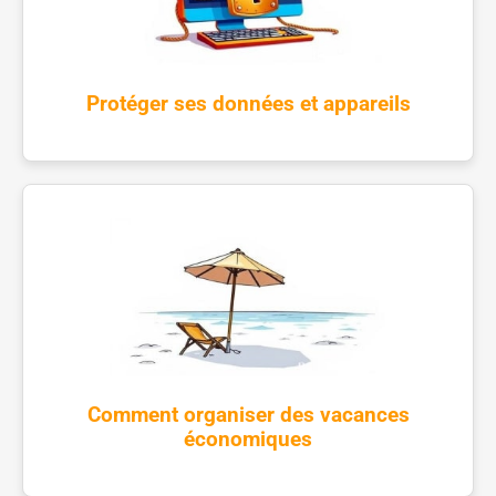
Protéger ses données et appareils
Comment organiser des vacances
économiques