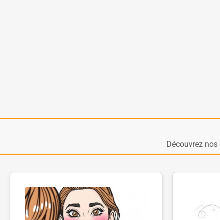
Découvrez nos 