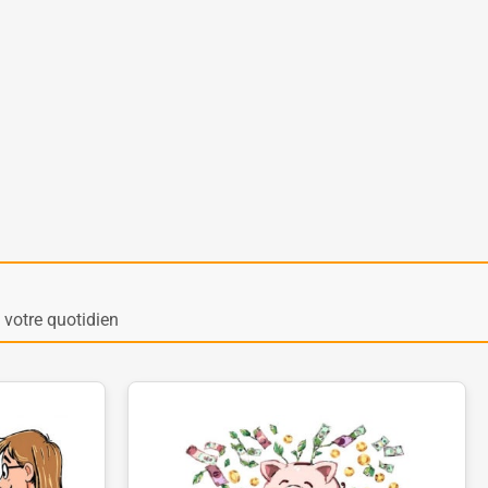
votre quotidien