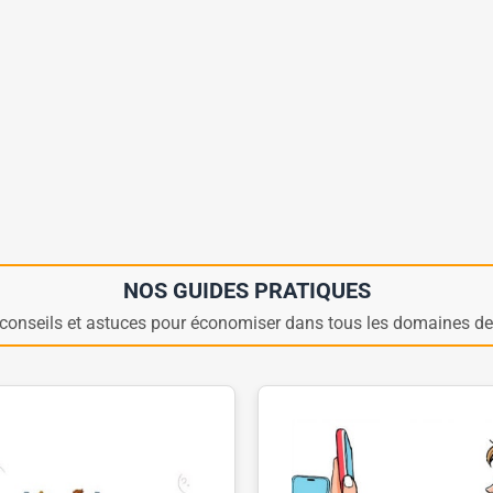
NOS GUIDES PRATIQUES
conseils et astuces pour économiser dans tous les domaines de 