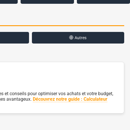
🌐
Autres
 et conseils pour optimiser vos achats et votre budget,
ages avantageux.
Découvrez notre guide : Calculateur