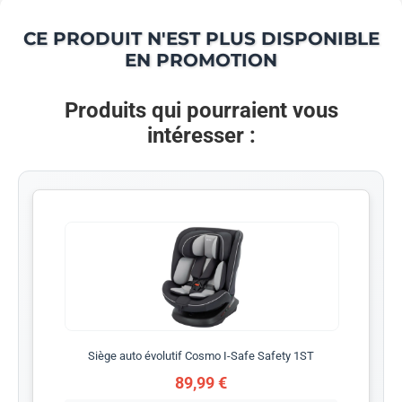
CE PRODUIT N'EST PLUS DISPONIBLE
EN PROMOTION
Produits qui pourraient vous
intéresser :
Siège auto évolutif Cosmo I-Safe Safety 1ST
89,99 €