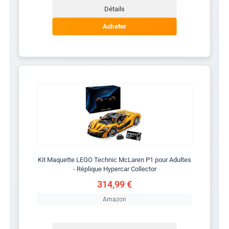
Détails
Acheter
Kit Maquette LEGO Technic McLaren P1 pour Adultes
- Réplique Hypercar Collector
314,99 €
Amazon