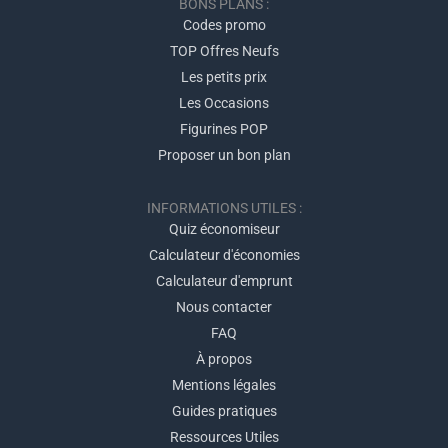
BONS PLANS :
Codes promo
TOP Offres Neufs
Les petits prix
Les Occasions
Figurines POP
Proposer un bon plan
INFORMATIONS UTILES :
Quiz économiseur
Calculateur d'économies
Calculateur d'emprunt
Nous contacter
FAQ
À propos
Mentions légales
Guides pratiques
Ressources Utiles