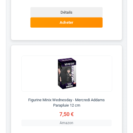
Détails
Acheter
Figurine Minix Wednesday - Mercredi Addams
Parapluie 12 cm
7,50 €
Amazon