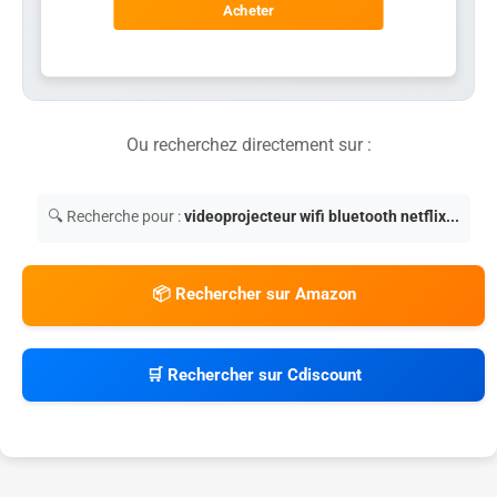
Acheter
Ou recherchez directement sur :
🔍 Recherche pour :
videoprojecteur wifi bluetooth netflix...
📦 Rechercher sur Amazon
🛒 Rechercher sur Cdiscount