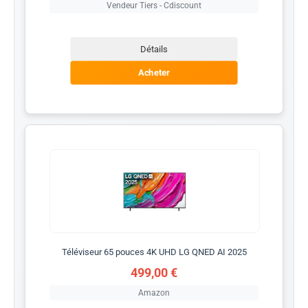
Vendeur Tiers - Cdiscount
Détails
Acheter
Téléviseur 65 pouces 4K UHD LG QNED AI 2025
499,00 €
Amazon