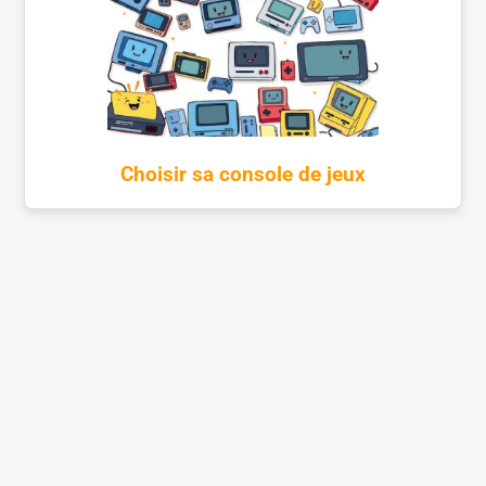
Choisir sa console de jeux