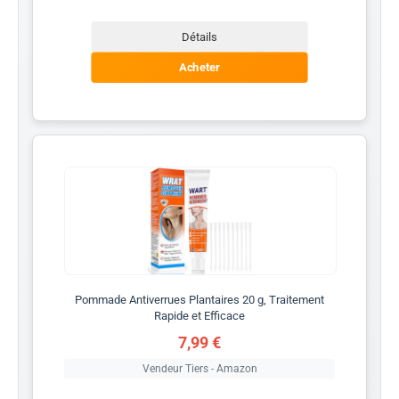
Détails
Acheter
Pommade Antiverrues Plantaires 20 g, Traitement
Rapide et Efficace
7,99 €
Vendeur Tiers - Amazon