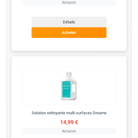
Amazon
Détails
Acheter
Solution nettoyante multi-surfaces Dreame
14,99 €
Amazon