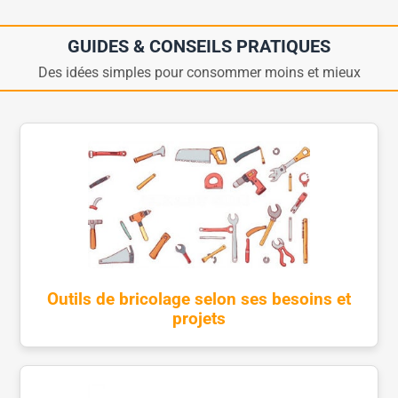
GUIDES & CONSEILS PRATIQUES
Des idées simples pour consommer moins et mieux
Outils de bricolage selon ses besoins et
projets