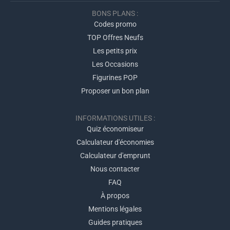
BONS PLANS :
Codes promo
TOP Offres Neufs
Les petits prix
Les Occasions
Figurines POP
Proposer un bon plan
INFORMATIONS UTILES :
Quiz économiseur
Calculateur d'économies
Calculateur d'emprunt
Nous contacter
FAQ
À propos
Mentions légales
Guides pratiques