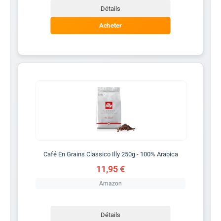
Détails
Acheter
Café En Grains Classico Illy 250g - 100% Arabica
11,95 €
Amazon
Détails