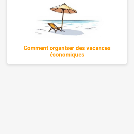
Comment organiser des vacances
économiques