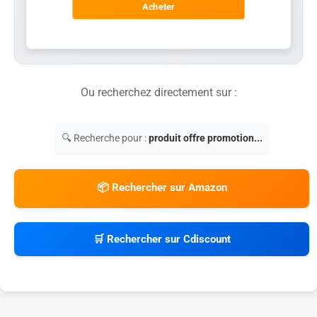
Acheter
Ou recherchez directement sur :
🔍 Recherche pour :
produit offre promotion...
📦 Rechercher sur Amazon
🛒 Rechercher sur Cdiscount