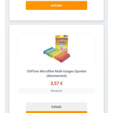
Acheter
Chiffons Microfibre Multi-Usages Spontex
(Abonnement)
3,57 €
Amazon
Détails