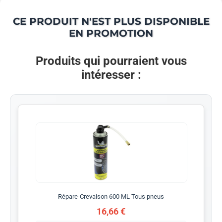
CE PRODUIT N'EST PLUS DISPONIBLE
EN PROMOTION
Produits qui pourraient vous
intéresser :
Répare-Crevaison 600 ML Tous pneus
16,66 €