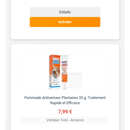
Détails
Acheter
Pommade Antiverrues Plantaires 20 g, Traitement
Rapide et Efficace
7,99 €
Vendeur Tiers - Amazon