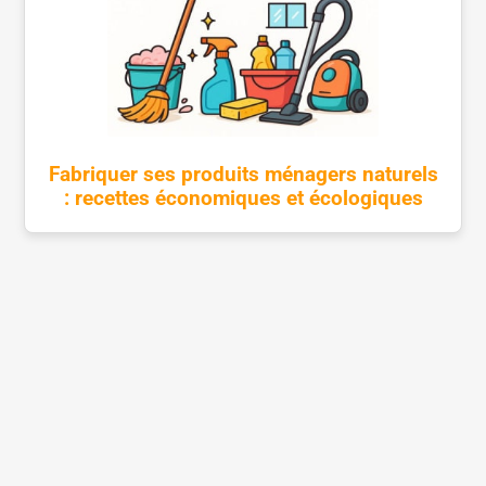
Fabriquer ses produits ménagers naturels
: recettes économiques et écologiques