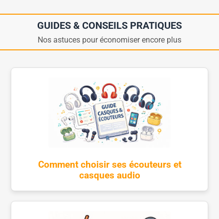
GUIDES & CONSEILS PRATIQUES
Nos astuces pour économiser encore plus
Comment choisir ses écouteurs et
casques audio