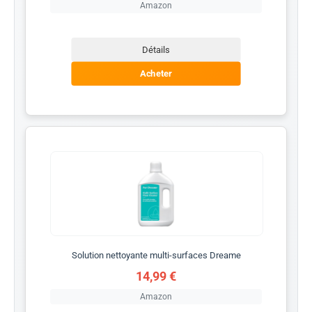
Amazon
Détails
Acheter
Solution nettoyante multi-surfaces Dreame
14,99 €
Amazon