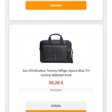
Acheter
Sac d'Ordinateur Tommy Hilfiger Space Blue TH
Central AM0AM14166
56,26 €
Amazon
Détails