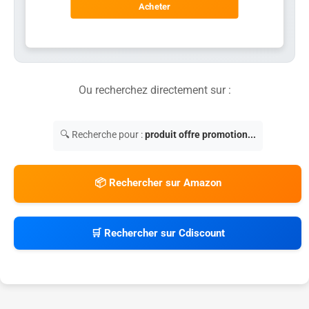
Acheter
Ou recherchez directement sur :
🔍 Recherche pour :
produit offre promotion...
📦 Rechercher sur Amazon
🛒 Rechercher sur Cdiscount