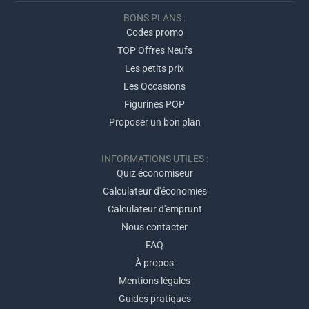
BONS PLANS :
Codes promo
TOP Offres Neufs
Les petits prix
Les Occasions
Figurines POP
Proposer un bon plan
INFORMATIONS UTILES :
Quiz économiseur
Calculateur d'économies
Calculateur d'emprunt
Nous contacter
FAQ
À propos
Mentions légales
Guides pratiques