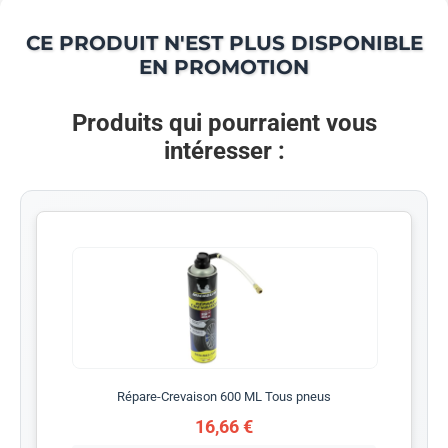
CE PRODUIT N'EST PLUS DISPONIBLE
EN PROMOTION
Produits qui pourraient vous
intéresser :
Répare-Crevaison 600 ML Tous pneus
16,66 €