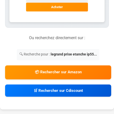
Acheter
Ou recherchez directement sur :
🔍 Recherche pour :
legrand prise etanche ip55...
📦 Rechercher sur Amazon
🛒 Rechercher sur Cdiscount