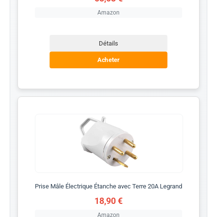
Amazon
Détails
Acheter
Prise Mâle Électrique Étanche avec Terre 20A Legrand
18,90 €
Amazon