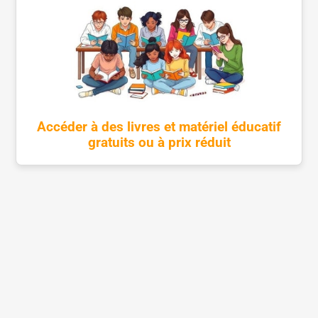
Accéder à des livres et matériel éducatif
gratuits ou à prix réduit