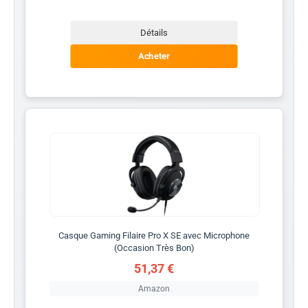
Détails
Acheter
Casque Gaming Filaire Pro X SE avec Microphone
(Occasion Très Bon)
51,37 €
Amazon