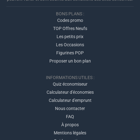
BONS PLANS :
Codes promo
TOP Offres Neufs
Les petits prix
Les Occasions
Figurines POP
Proposer un bon plan
INFORMATIONS UTILES :
Quiz économiseur
Calculateur d'économies
Calculateur d'emprunt
Nous contacter
FAQ
À propos
Mentions légales