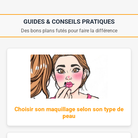
GUIDES & CONSEILS PRATIQUES
Des bons plans futés pour faire la différence
Choisir son maquillage selon son type de
peau