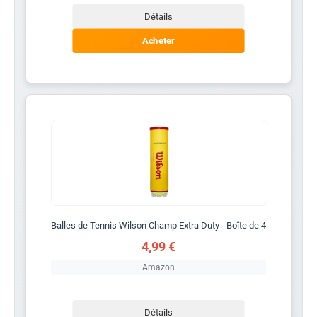
Détails
Acheter
Balles de Tennis Wilson Champ Extra Duty - Boîte de 4
4,99 €
Amazon
Détails