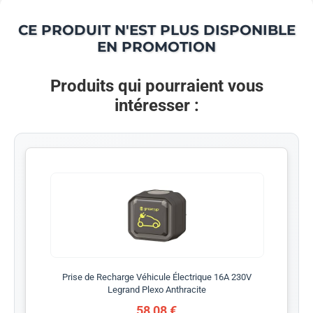
CE PRODUIT N'EST PLUS DISPONIBLE
EN PROMOTION
Produits qui pourraient vous
intéresser :
Prise de Recharge Véhicule Électrique 16A 230V
Legrand Plexo Anthracite
58,08 €