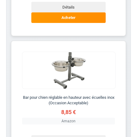
Détails
Acheter
Bar pour chien réglable en hauteur avec écuelles inox
(Occasion Acceptable)
8,85 €
Amazon