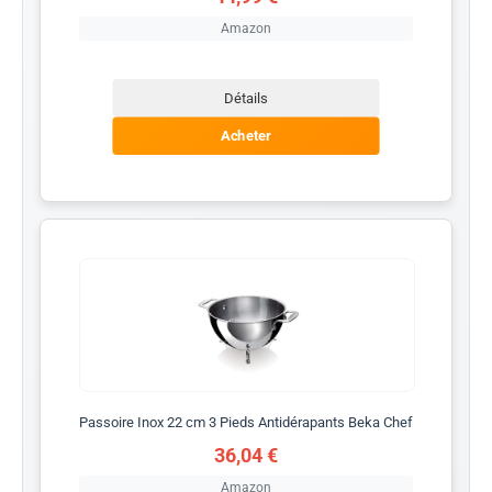
Amazon
Détails
Acheter
Passoire Inox 22 cm 3 Pieds Antidérapants Beka Chef
36,04 €
Amazon