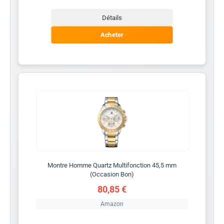
Détails
Acheter
Montre Homme Quartz Multifonction 45,5 mm
(Occasion Bon)
80,85 €
Amazon