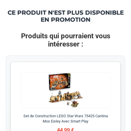
CE PRODUIT N'EST PLUS DISPONIBLE
EN PROMOTION
Produits qui pourraient vous
intéresser :
Set de Construction LEGO Star Wars 75425 Cantina
Mos Eisley Avec Smart Play
44,99 €