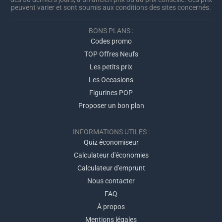
peuvent varier et sont soumis aux conditions des sites concernés.
BONS PLANS :
Codes promo
TOP Offres Neufs
Les petits prix
Les Occasions
Figurines POP
Proposer un bon plan
INFORMATIONS UTILES :
Quiz économiseur
Calculateur d'économies
Calculateur d'emprunt
Nous contacter
FAQ
À propos
Mentions légales