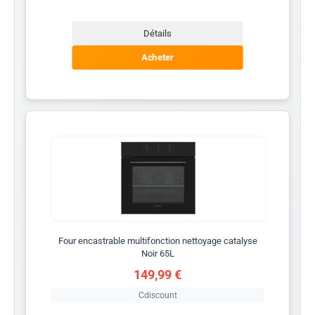
Détails
Acheter
Four encastrable multifonction nettoyage catalyse
Noir 65L
149,99 €
Cdiscount