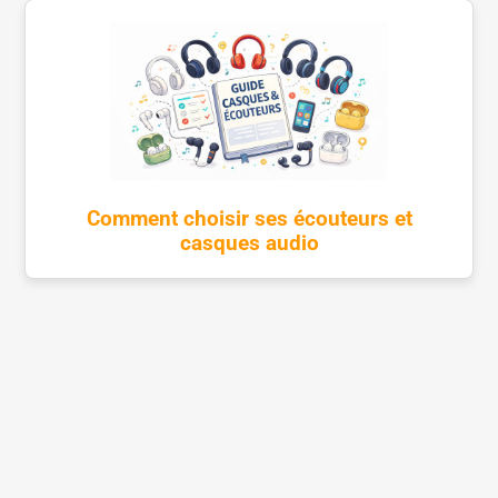
Comment choisir ses écouteurs et
casques audio