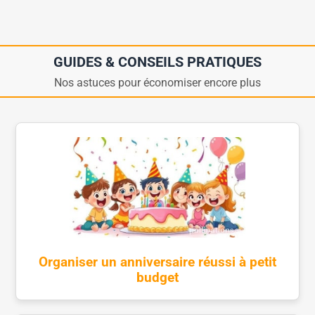
GUIDES & CONSEILS PRATIQUES
Nos astuces pour économiser encore plus
Organiser un anniversaire réussi à petit
budget