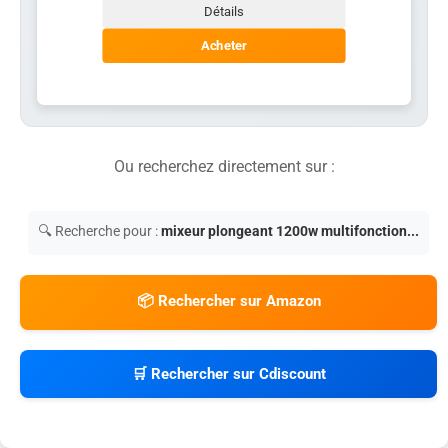
Détails
Acheter
Ou recherchez directement sur :
🔍 Recherche pour :
mixeur plongeant 1200w multifonction...
📦 Rechercher sur Amazon
🛒 Rechercher sur Cdiscount