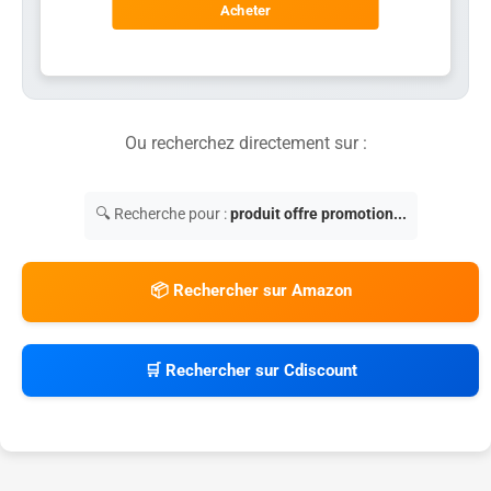
Acheter
Ou recherchez directement sur :
🔍 Recherche pour :
produit offre promotion...
📦 Rechercher sur Amazon
🛒 Rechercher sur Cdiscount