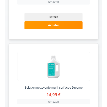
Amazon
Détails
Acheter
Solution nettoyante multi-surfaces Dreame
14,99 €
Amazon