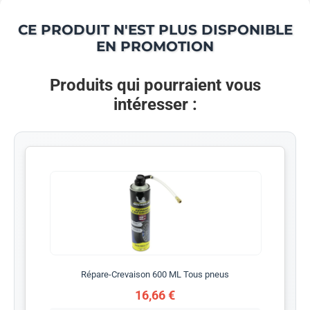
CE PRODUIT N'EST PLUS DISPONIBLE
EN PROMOTION
Produits qui pourraient vous
intéresser :
Répare-Crevaison 600 ML Tous pneus
16,66 €