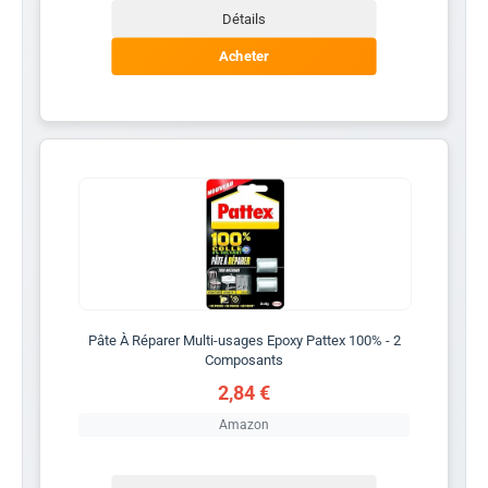
Détails
Acheter
Pâte À Réparer Multi-usages Epoxy Pattex 100% - 2
Composants
2,84 €
Amazon