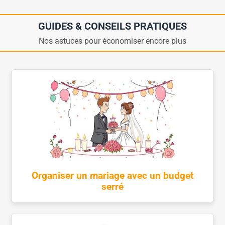
GUIDES & CONSEILS PRATIQUES
Nos astuces pour économiser encore plus
Organiser un mariage avec un budget
serré