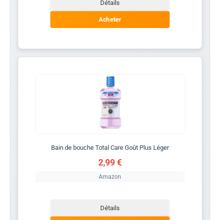
Détails
Acheter
Bain de bouche Total Care Goût Plus Léger
2,99 €
Amazon
Détails