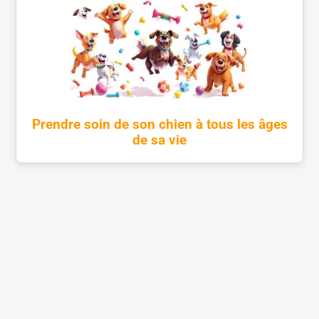
Prendre soin de son chien à tous les âges
de sa vie