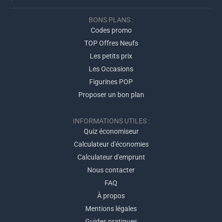
BONS PLANS :
Codes promo
TOP Offres Neufs
Les petits prix
Les Occasions
Figurines POP
Proposer un bon plan
INFORMATIONS UTILES :
Quiz économiseur
Calculateur d'économies
Calculateur d'emprunt
Nous contacter
FAQ
À propos
Mentions légales
Guides pratiques