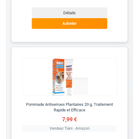
Détails
Acheter
Pommade Antiverrues Plantaires 20 g, Traitement
Rapide et Efficace
7,99 €
Vendeur Tiers - Amazon