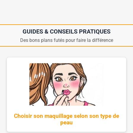
GUIDES & CONSEILS PRATIQUES
Des bons plans futés pour faire la différence
Choisir son maquillage selon son type de
peau