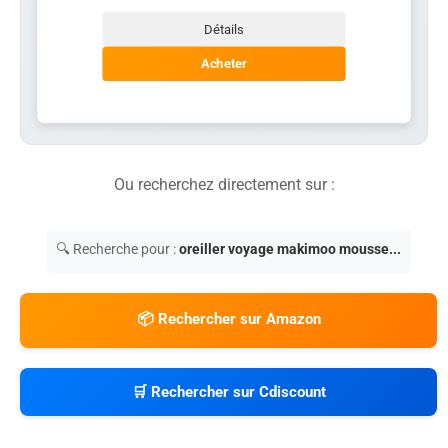
Détails
Acheter
Ou recherchez directement sur :
🔍 Recherche pour :
oreiller voyage makimoo mousse...
📦 Rechercher sur Amazon
🛒 Rechercher sur Cdiscount