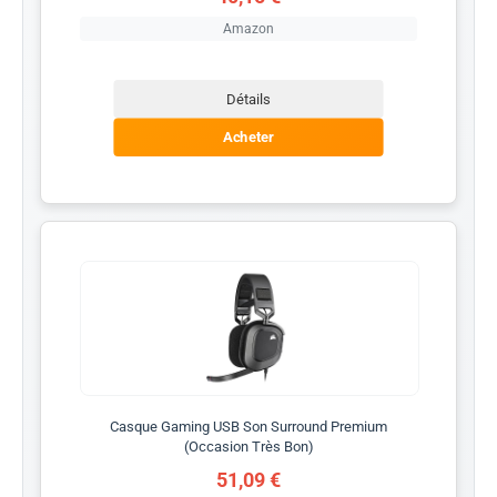
Amazon
Détails
Acheter
Casque Gaming USB Son Surround Premium
(Occasion Très Bon)
51,09 €