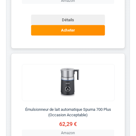
Amazon
Détails
Acheter
Émulsionneur de lait automatique Spuma 700 Plus
(Occasion Acceptable)
62,29 €
Amazon