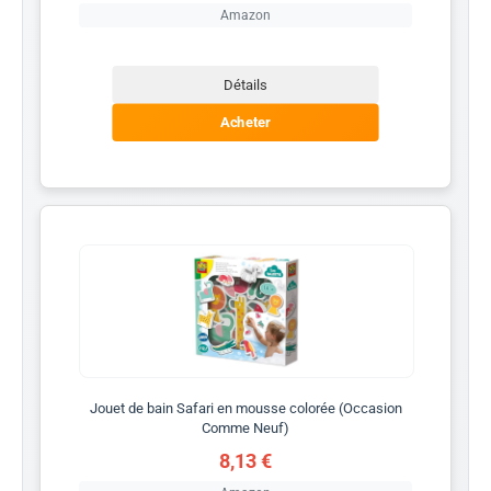
Amazon
Détails
Acheter
Jouet de bain Safari en mousse colorée (Occasion
Comme Neuf)
8,13 €