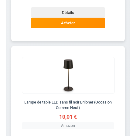
Détails
Acheter
Lampe de table LED sans fil noir Briloner (Occasion
Comme Neuf)
10,01 €
Amazon