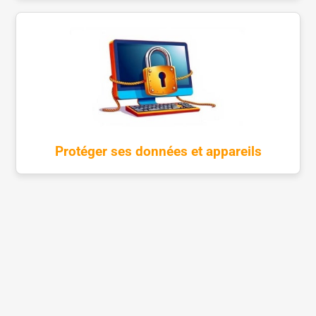
Protéger ses données et appareils