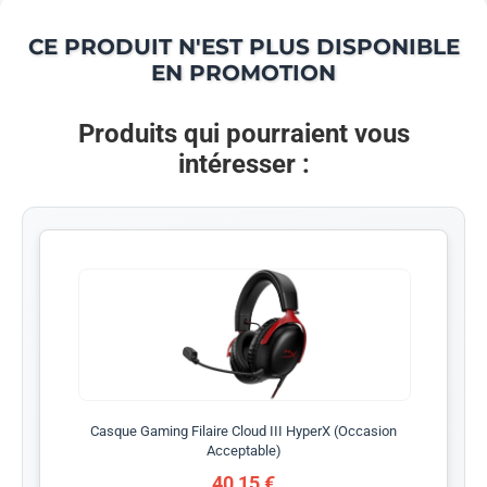
CE PRODUIT N'EST PLUS DISPONIBLE
EN PROMOTION
Produits qui pourraient vous
intéresser :
Casque Gaming Filaire Cloud III HyperX (Occasion
Acceptable)
40,15 €