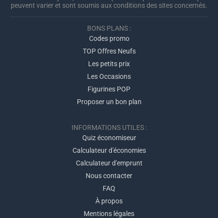
peuvent varier et sont soumis aux conditions des sites concernés.
BONS PLANS :
Codes promo
TOP Offres Neufs
Les petits prix
Les Occasions
Figurines POP
Proposer un bon plan
INFORMATIONS UTILES :
Quiz économiseur
Calculateur d'économies
Calculateur d'emprunt
Nous contacter
FAQ
À propos
Mentions légales