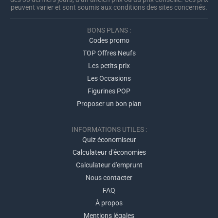
peuvent varier et sont soumis aux conditions des sites concernés.
BONS PLANS :
Codes promo
TOP Offres Neufs
Les petits prix
Les Occasions
Figurines POP
Proposer un bon plan
INFORMATIONS UTILES :
Quiz économiseur
Calculateur d'économies
Calculateur d'emprunt
Nous contacter
FAQ
À propos
Mentions légales