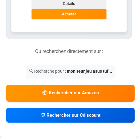
Détails
Acheter
Ou recherchez directement sur :
🔍 Recherche pour :
moniteur jeu asus tuf...
📦 Rechercher sur Amazon
🛒 Rechercher sur Cdiscount