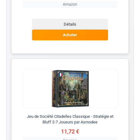
Amazon
Détails
Acheter
Jeu de Société Citadelles Classique - Stratégie et
Bluff 2-7 Joueurs par Asmodee
11,72 €