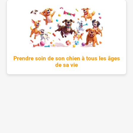
Prendre soin de son chien à tous les âges
de sa vie