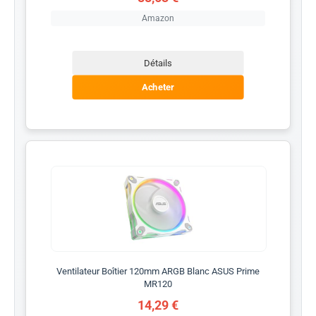
Amazon
Détails
Acheter
Ventilateur Boîtier 120mm ARGB Blanc ASUS Prime
MR120
14,29 €