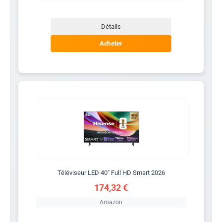
Détails
Acheter
Téléviseur LED 40" Full HD Smart 2026
174,32 €
Amazon