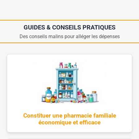
GUIDES & CONSEILS PRATIQUES
Des conseils malins pour alléger les dépenses
Constituer une pharmacie familiale
économique et efficace