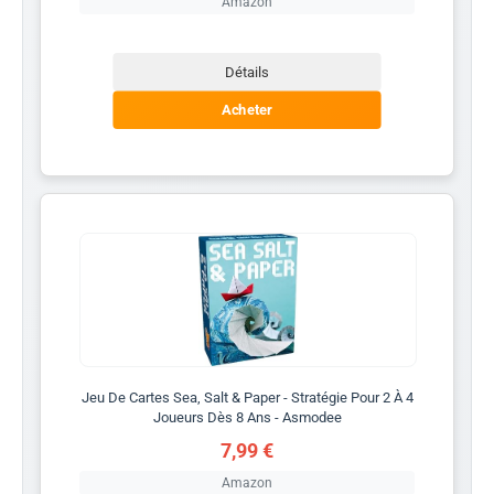
Amazon
Détails
Acheter
Jeu De Cartes Sea, Salt & Paper - Stratégie Pour 2 À 4
Joueurs Dès 8 Ans - Asmodee
7,99 €
Amazon