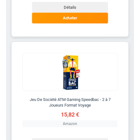
Détails
Acheter
Jeu De Société ATM Gaming Speedbac - 2 à 7
Joueurs Format Voyage
15,82 €
Amazon