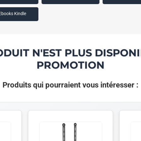
Ebooks Kindle
ODUIT N'EST PLUS DISPONI
PROMOTION
Produits qui pourraient vous intéresser :