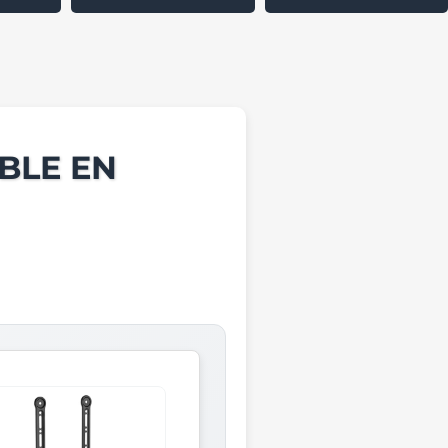
BLE EN