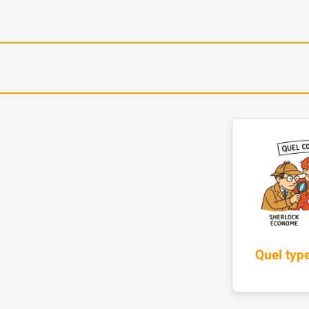
Quel typ