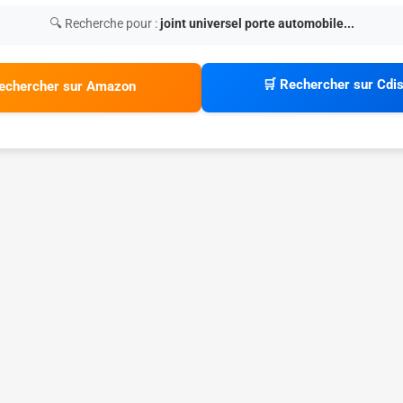
🔍 Recherche pour :
joint universel porte automobile...
🛒 Rechercher sur Cdi
echercher sur Amazon