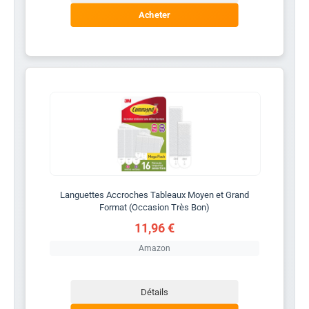
Acheter
Languettes Accroches Tableaux Moyen et Grand
Format (Occasion Très Bon)
11,96 €
Amazon
Détails