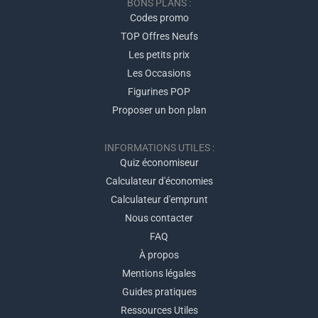
BONS PLANS :
Codes promo
TOP Offres Neufs
Les petits prix
Les Occasions
Figurines POP
Proposer un bon plan
INFORMATIONS UTILES :
Quiz économiseur
Calculateur d'économies
Calculateur d'emprunt
Nous contacter
FAQ
À propos
Mentions légales
Guides pratiques
Ressources Utiles