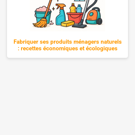
Fabriquer ses produits ménagers naturels
: recettes économiques et écologiques