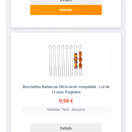
Acheter
Brochettes Barbecue 28cm Acier Inoxydable - Lot de
12 avec Poignées
9,99 €
Vendeur Tiers - Amazon
Détails