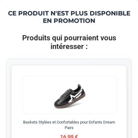
CE PRODUIT N'EST PLUS DISPONIBLE
EN PROMOTION
Produits qui pourraient vous
intéresser :
Baskets Stylées et Confortables pour Enfants Dream
Pairs
16,99 €