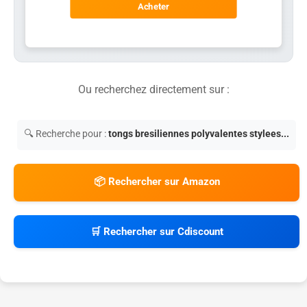
Acheter
Ou recherchez directement sur :
🔍 Recherche pour :
tongs bresiliennes polyvalentes stylees...
📦 Rechercher sur Amazon
🛒 Rechercher sur Cdiscount