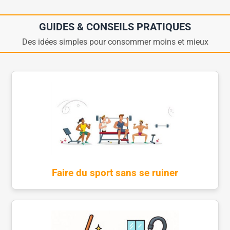
GUIDES & CONSEILS PRATIQUES
Des idées simples pour consommer moins et mieux
Faire du sport sans se ruiner