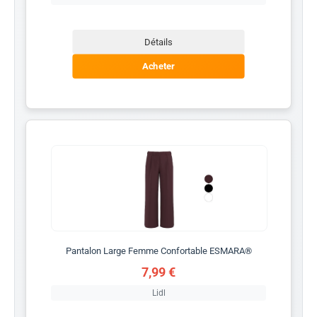
Détails
Acheter
Pantalon Large Femme Confortable ESMARA®
7,99 €
Lidl