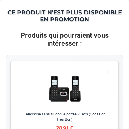
CE PRODUIT N'EST PLUS DISPONIBLE
EN PROMOTION
Produits qui pourraient vous
intéresser :
Téléphone sans fil longue portée VTech (Occasion
Très Bon)
28,91 €