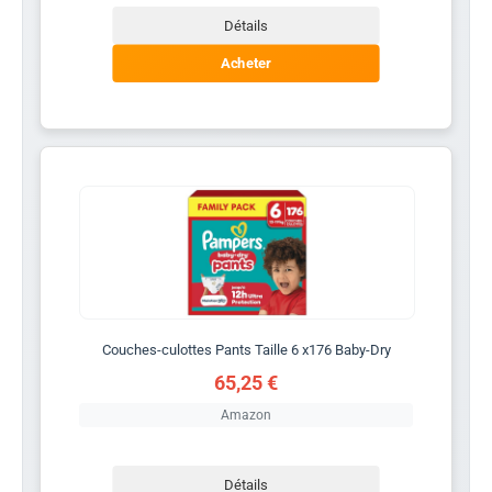
Détails
Acheter
Couches-culottes Pants Taille 6 x176 Baby-Dry
65,25 €
Amazon
Détails