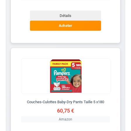
Détails
Acheter
Couches-Culottes Baby-Dry Pants Taille 5 x180
60,75 €
Amazon