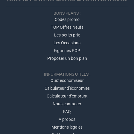
BONS PLANS :
Codes promo
TOP Offres Neufs
Les petits prix
Les Occasions
Figurines POP
Proposer un bon plan
INFORMATIONS UTILES :
Quiz économiseur
Calculateur d'économies
Calculateur d'emprunt
Nous contacter
FAQ
À propos
Mentions légales