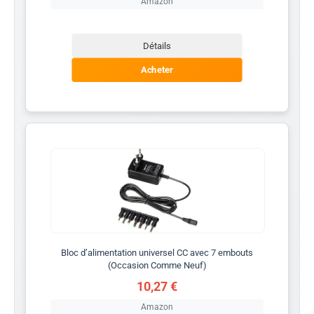
Amazon
Détails
Acheter
Bloc d’alimentation universel CC avec 7 embouts
(Occasion Comme Neuf)
10,27 €
Amazon