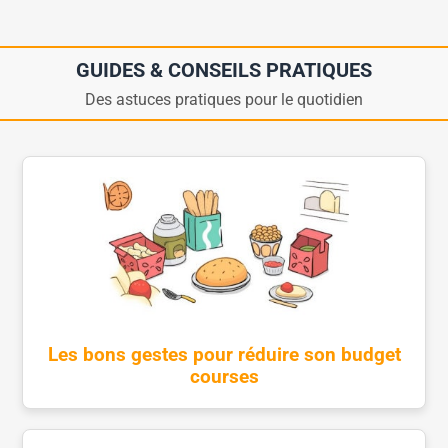
GUIDES & CONSEILS PRATIQUES
Des astuces pratiques pour le quotidien
Les bons gestes pour réduire son budget
courses