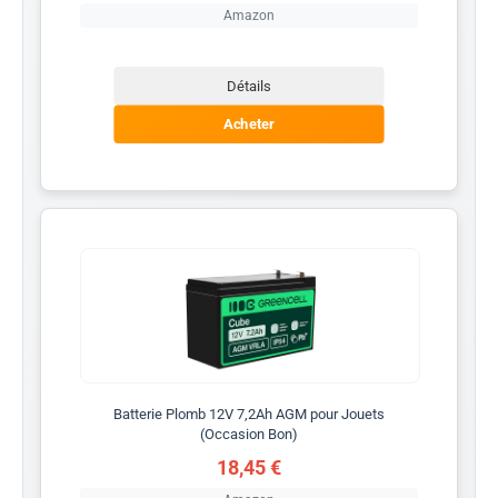
Amazon
Détails
Acheter
Batterie Plomb 12V 7,2Ah AGM pour Jouets
(Occasion Bon)
18,45 €