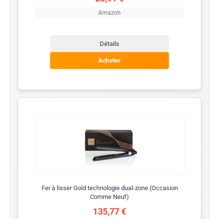
Amazon
Détails
Acheter
Fer à lisser Gold technologie dual-zone (Occasion
Comme Neuf)
135,77 €