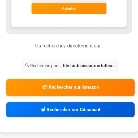
Acheter
Ou recherchez directement sur :
🔍 Recherche pour :
filet anti oiseaux ortoflex...
📦 Rechercher sur Amazon
🛒 Rechercher sur Cdiscount