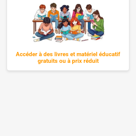
Accéder à des livres et matériel éducatif
gratuits ou à prix réduit