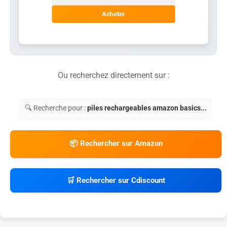
Acheter
Ou recherchez directement sur :
🔍 Recherche pour :
piles rechargeables amazon basics...
📦 Rechercher sur Amazon
🛒 Rechercher sur Cdiscount