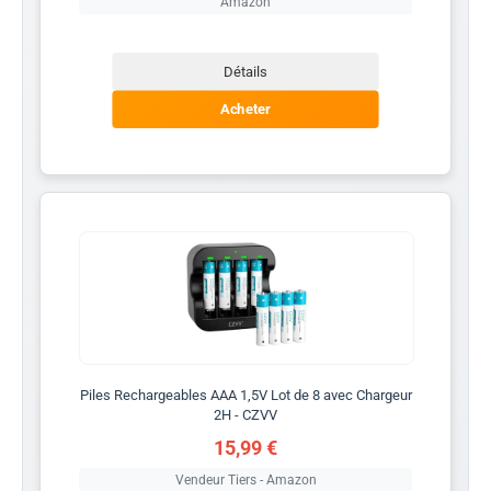
Amazon
Détails
Acheter
Piles Rechargeables AAA 1,5V Lot de 8 avec Chargeur
2H - CZVV
15,99 €
Vendeur Tiers - Amazon