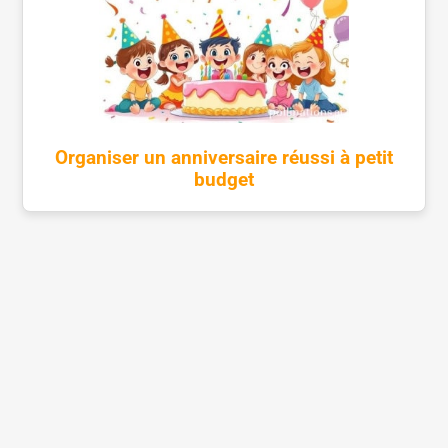
Organiser un anniversaire réussi à petit
budget