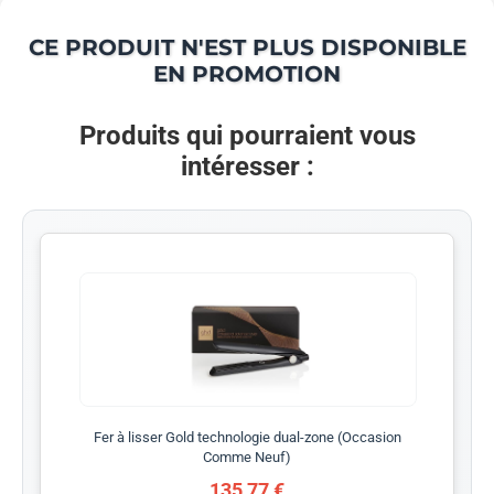
CE PRODUIT N'EST PLUS DISPONIBLE
EN PROMOTION
Produits qui pourraient vous
intéresser :
Fer à lisser Gold technologie dual-zone (Occasion
Comme Neuf)
135,77 €