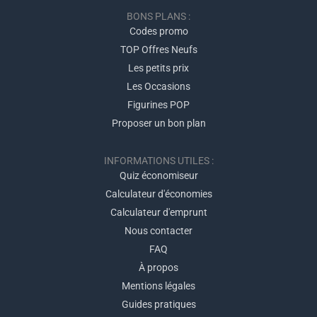
BONS PLANS :
Codes promo
TOP Offres Neufs
Les petits prix
Les Occasions
Figurines POP
Proposer un bon plan
INFORMATIONS UTILES :
Quiz économiseur
Calculateur d'économies
Calculateur d'emprunt
Nous contacter
FAQ
À propos
Mentions légales
Guides pratiques