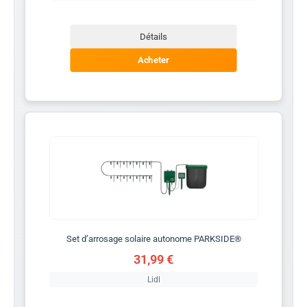
Détails
Acheter
Set d’arrosage solaire autonome PARKSIDE®
31,99 €
Lidl