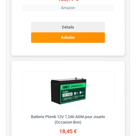
Amazon
Détails
Acheter
Batterie Plomb 12V 7,2Ah AGM pour Jouets
(Occasion Bon)
18,45 €