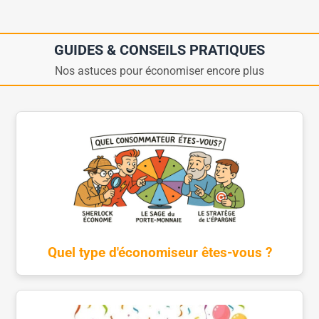
GUIDES & CONSEILS PRATIQUES
Nos astuces pour économiser encore plus
Quel type d'économiseur êtes-vous ?