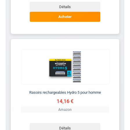
Détails
Acheter
Rasoirs rechargeables Hydro 5 pour homme
14,16 €
Amazon
Détails