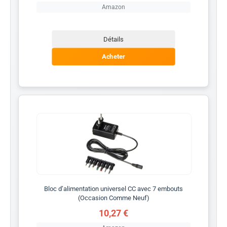
Amazon
Détails
Acheter
Bloc d’alimentation universel CC avec 7 embouts
(Occasion Comme Neuf)
10,27 €