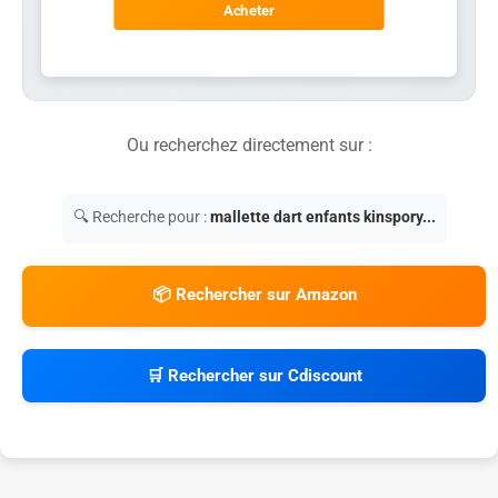
Acheter
Ou recherchez directement sur :
🔍 Recherche pour :
mallette dart enfants kinspory...
📦 Rechercher sur Amazon
🛒 Rechercher sur Cdiscount