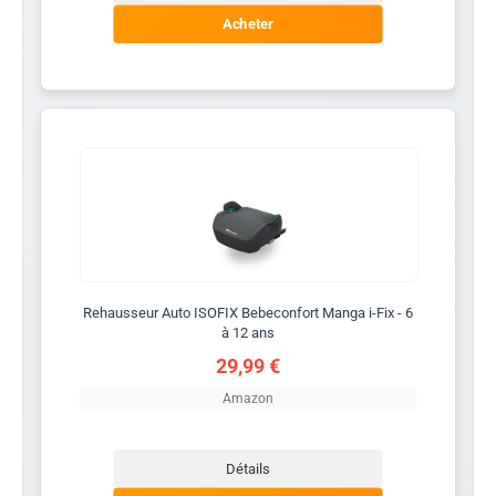
Acheter
Rehausseur Auto ISOFIX Bebeconfort Manga i-Fix - 6
à 12 ans
29,99 €
Amazon
Détails