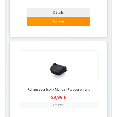
Détails
Acheter
Rehausseur Isofix Manga i-Fix pour enfant
29,99 €
Amazon