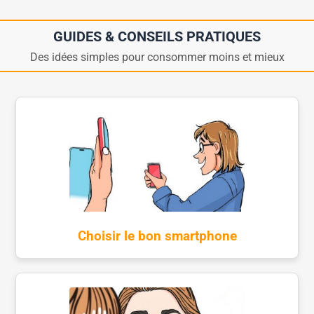
GUIDES & CONSEILS PRATIQUES
Des idées simples pour consommer moins et mieux
Choisir le bon smartphone