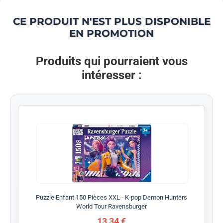
CE PRODUIT N'EST PLUS DISPONIBLE
EN PROMOTION
Produits qui pourraient vous
intéresser :
Puzzle Enfant 150 Pièces XXL - K-pop Demon Hunters
World Tour Ravensburger
13,34 €