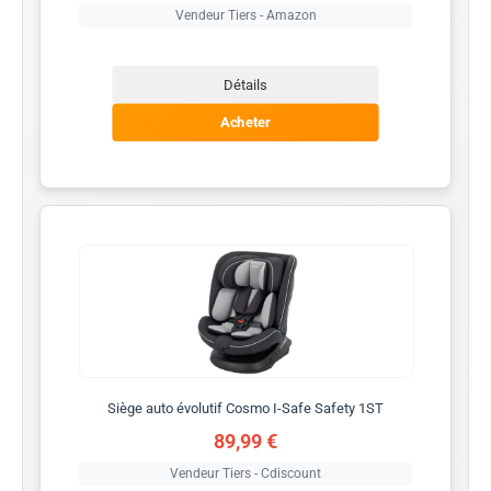
Vendeur Tiers - Amazon
Détails
Acheter
Siège auto évolutif Cosmo I-Safe Safety 1ST
89,99 €
Vendeur Tiers - Cdiscount