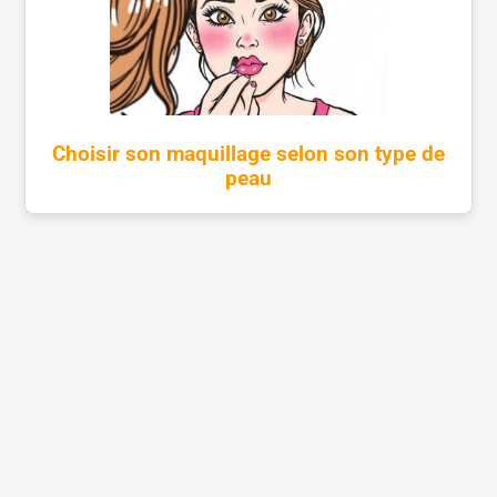
Choisir son maquillage selon son type de
peau