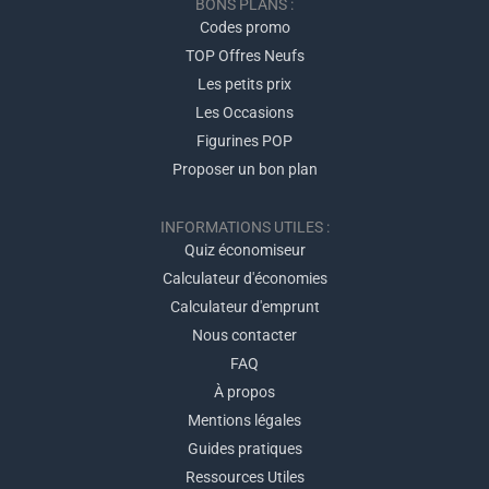
BONS PLANS :
Codes promo
TOP Offres Neufs
Les petits prix
Les Occasions
Figurines POP
Proposer un bon plan
INFORMATIONS UTILES :
Quiz économiseur
Calculateur d'économies
Calculateur d'emprunt
Nous contacter
FAQ
À propos
Mentions légales
Guides pratiques
Ressources Utiles