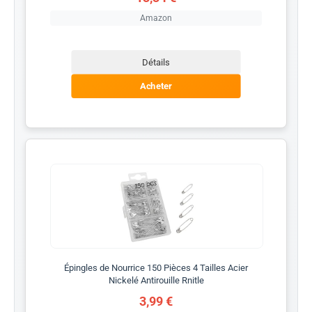
Amazon
Détails
Acheter
Épingles de Nourrice 150 Pièces 4 Tailles Acier
Nickelé Antirouille Rnitle
3,99 €