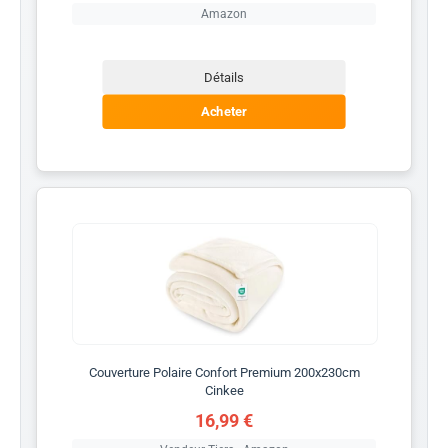
Amazon
Détails
Acheter
Couverture Polaire Confort Premium 200x230cm
Cinkee
16,99 €