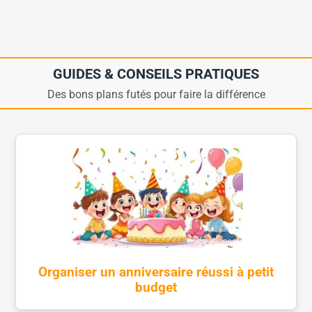
GUIDES & CONSEILS PRATIQUES
Des bons plans futés pour faire la différence
Organiser un anniversaire réussi à petit
budget