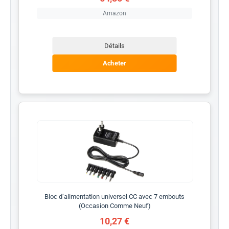
Amazon
Détails
Acheter
Bloc d’alimentation universel CC avec 7 embouts
(Occasion Comme Neuf)
10,27 €