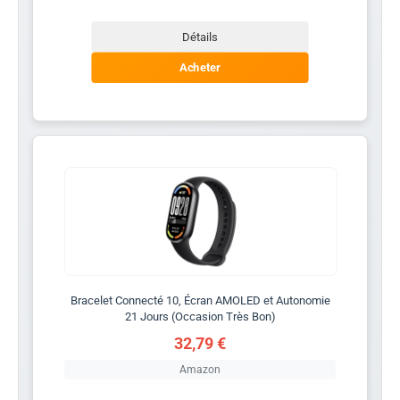
Détails
Acheter
Bracelet Connecté 10, Écran AMOLED et Autonomie
21 Jours (Occasion Très Bon)
32,79 €
Amazon