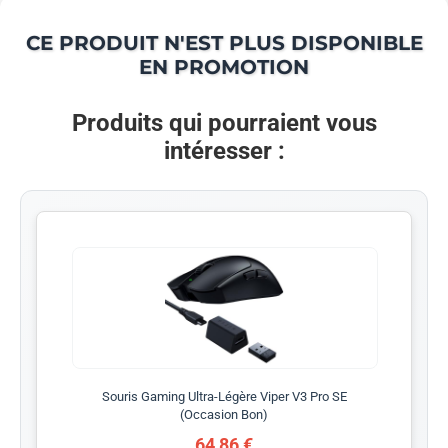
CE PRODUIT N'EST PLUS DISPONIBLE
EN PROMOTION
Produits qui pourraient vous
intéresser :
Souris Gaming Ultra-Légère Viper V3 Pro SE
(Occasion Bon)
64,86 €