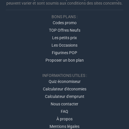
peuvent varier et sont soumis aux conditions des sites concernés.
BONS PLANS :
Codes promo
TOP Offres Neufs
Les petits prix
Les Occasions
Figurines POP
Proposer un bon plan
INFORMATIONS UTILES :
Quiz économiseur
Calculateur d'économies
Calculateur d'emprunt
Nous contacter
FAQ
À propos
Mentions légales