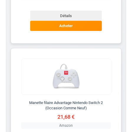
Détails
Acheter
Manette filaire Advantage Nintendo Switch 2
(Occasion Comme Neuf)
21,68 €
Amazon