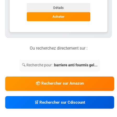
Détails
Acheter
Ou recherchez directement sur :
🔍 Recherche pour :
barriere anti fourmis gel...
📦 Rechercher sur Amazon
🛒 Rechercher sur Cdiscount