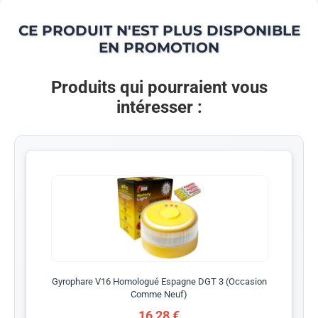
CE PRODUIT N'EST PLUS DISPONIBLE
EN PROMOTION
Produits qui pourraient vous
intéresser :
Gyrophare V16 Homologué Espagne DGT 3 (Occasion
Comme Neuf)
16,28 €