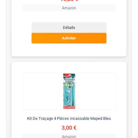
Amazon
Détails
Acheter
Kit De Traçage 4 Pièces Incassable Maped Bleu
3,00 €
Amazon