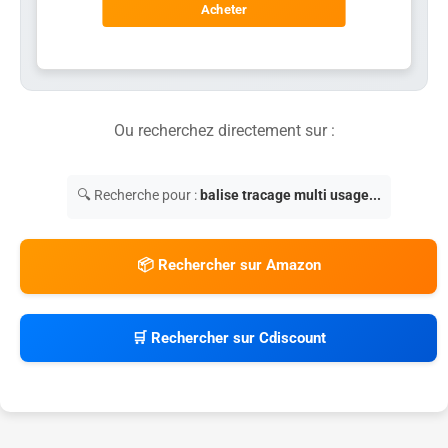
Acheter
Ou recherchez directement sur :
🔍 Recherche pour :
balise tracage multi usage...
📦 Rechercher sur Amazon
🛒 Rechercher sur Cdiscount