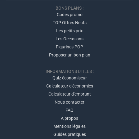
BONS PLANS :
Codes promo
TOP Offres Neufs
Les petits prix
Les Occasions
Figurines POP
Proposer un bon plan
INFORMATIONS UTILES :
Quiz économiseur
Calculateur d'économies
Calculateur d'emprunt
Nous contacter
FAQ
À propos
Mentions légales
Guides pratiques