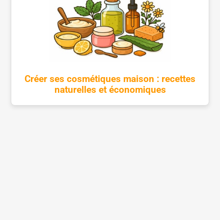
Créer ses cosmétiques maison : recettes
naturelles et économiques