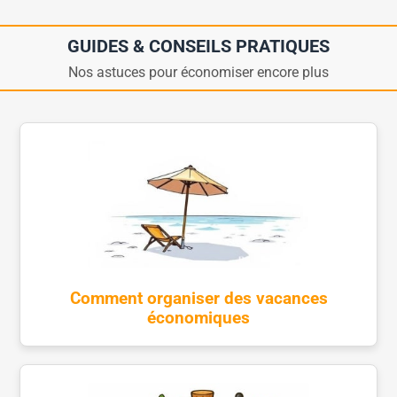
GUIDES & CONSEILS PRATIQUES
Nos astuces pour économiser encore plus
Comment organiser des vacances
économiques