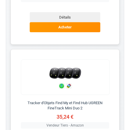
Détails
Acheter
Tracker d'Objets Find My et Find Hub UGREEN
FineTrack Mini Duo 2
35,24 €
Vendeur Tiers - Amazon