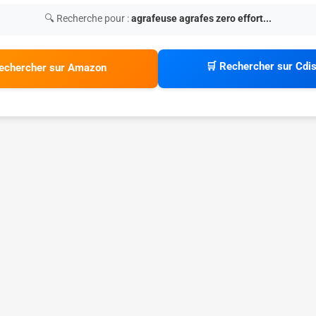
🔍 Recherche pour :
agrafeuse agrafes zero effort...
🛒 Rechercher sur Cdi
echercher sur Amazon