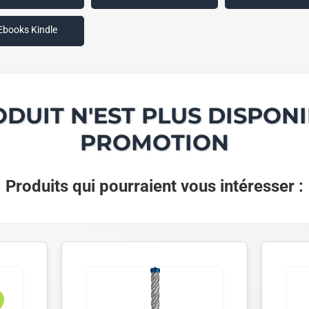
Ebooks Kindle
ODUIT N'EST PLUS DISPONI
PROMOTION
Produits qui pourraient vous intéresser :