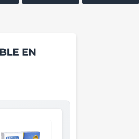
BLE EN