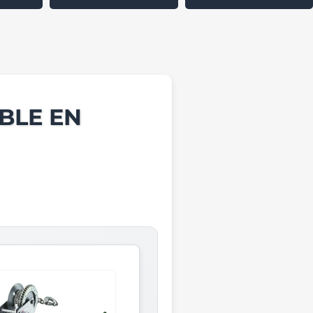
BLE EN