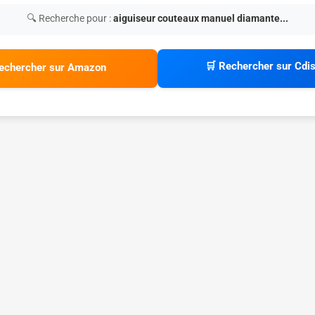
🔍 Recherche pour :
aiguiseur couteaux manuel diamante...
🛒 Rechercher sur Cdi
echercher sur Amazon