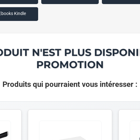
Ebooks Kindle
ODUIT N'EST PLUS DISPONI
PROMOTION
Produits qui pourraient vous intéresser :