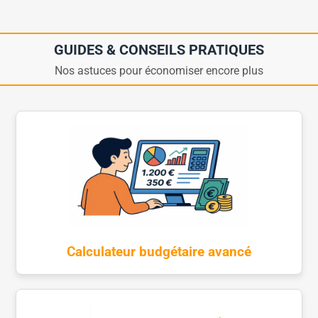
GUIDES & CONSEILS PRATIQUES
Nos astuces pour économiser encore plus
Calculateur budgétaire avancé