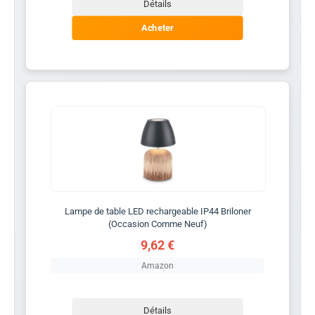
Détails
Acheter
Lampe de table LED rechargeable IP44 Briloner
(Occasion Comme Neuf)
9,62 €
Amazon
Détails