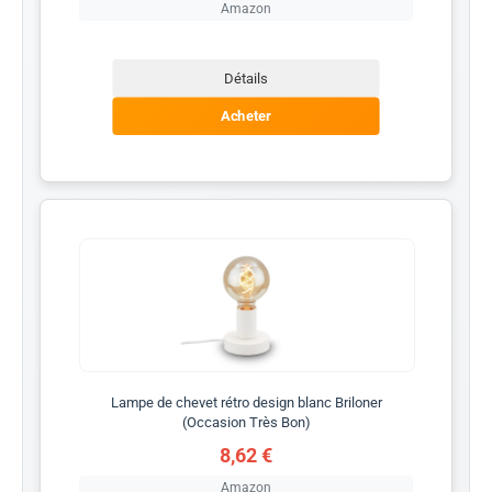
Amazon
Détails
Acheter
Lampe de chevet rétro design blanc Briloner
(Occasion Très Bon)
8,62 €
Amazon