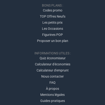
BONS PLANS :
Codes promo
TOP Offres Neufs
Les petits prix
Les Occasions
Figurines POP
Proposer un bon plan
INFORMATIONS UTILES :
Quiz économiseur
Calculateur d'économies
Calculateur d'emprunt
Nous contacter
FAQ
À propos
Mentions légales
Guides pratiques