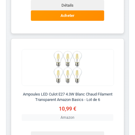
Détails
Acheter
Ampoules LED Culot E27 4.3W Blanc Chaud Filament
Transparent Amazon Basics - Lot de 6
10,99 €
Amazon