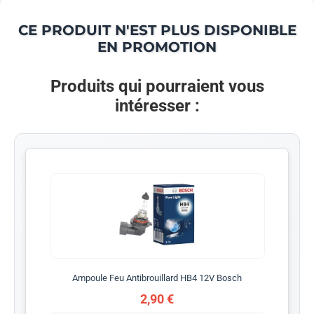
CE PRODUIT N'EST PLUS DISPONIBLE
EN PROMOTION
Produits qui pourraient vous
intéresser :
Ampoule Feu Antibrouillard HB4 12V Bosch
2,90 €