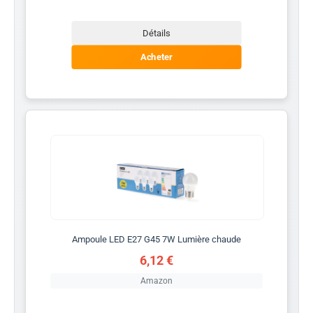
Détails
Acheter
Ampoule LED E27 G45 7W Lumière chaude
6,12 €
Amazon