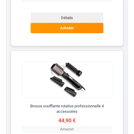
Détails
Acheter
Brosse soufflante rotative professionnelle 4
accessoires
44,90 €
Amazon