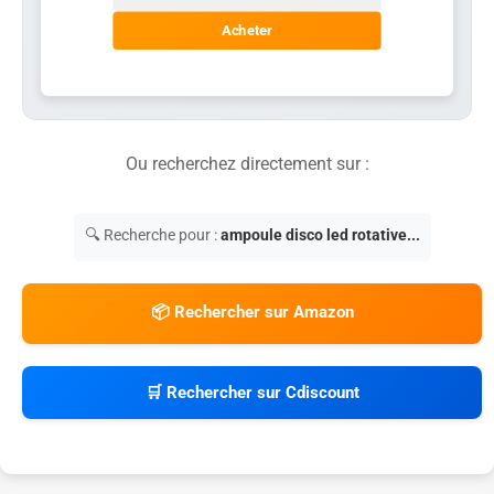
Acheter
Ou recherchez directement sur :
🔍 Recherche pour :
ampoule disco led rotative...
📦 Rechercher sur Amazon
🛒 Rechercher sur Cdiscount