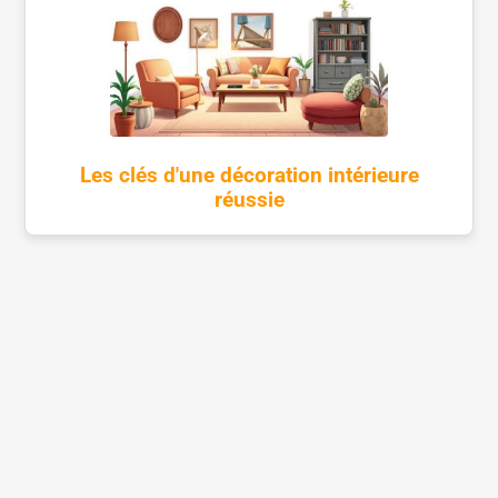
Les clés d'une décoration intérieure
réussie