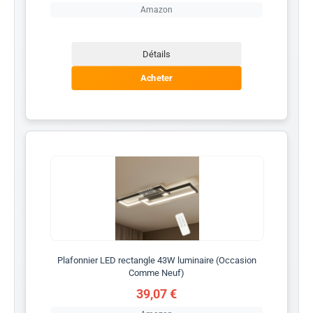
Amazon
Détails
Acheter
Plafonnier LED rectangle 43W luminaire (Occasion
Comme Neuf)
39,07 €