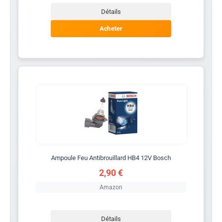
Détails
Acheter
Ampoule Feu Antibrouillard HB4 12V Bosch
2,90 €
Amazon
Détails