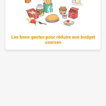
Les bons gestes pour réduire son budget
courses