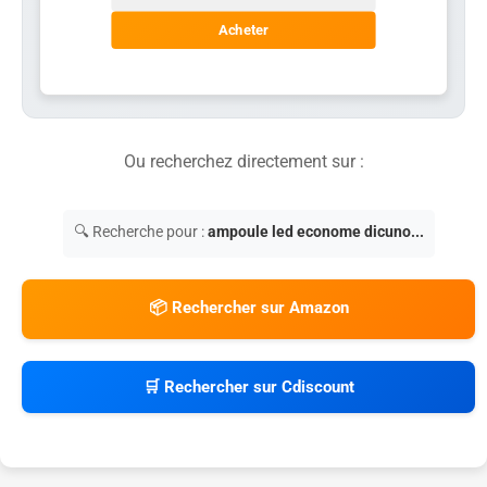
Acheter
Ou recherchez directement sur :
🔍 Recherche pour :
ampoule led econome dicuno...
📦 Rechercher sur Amazon
🛒 Rechercher sur Cdiscount