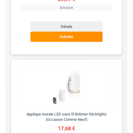
Amazon
Détails
Acheter
Applique murale LED sans fil Briloner Sticklights
(Occasion Comme Neuf)
17,68 €