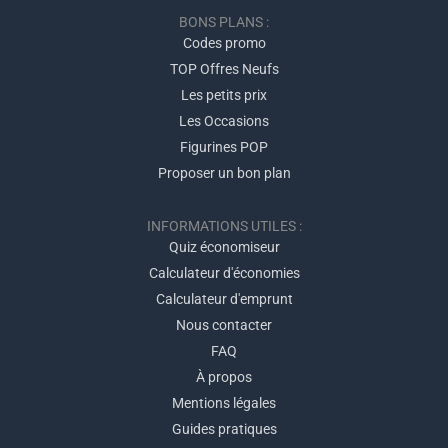
BONS PLANS :
Codes promo
TOP Offres Neufs
Les petits prix
Les Occasions
Figurines POP
Proposer un bon plan
INFORMATIONS UTILES :
Quiz économiseur
Calculateur d'économies
Calculateur d'emprunt
Nous contacter
FAQ
À propos
Mentions légales
Guides pratiques