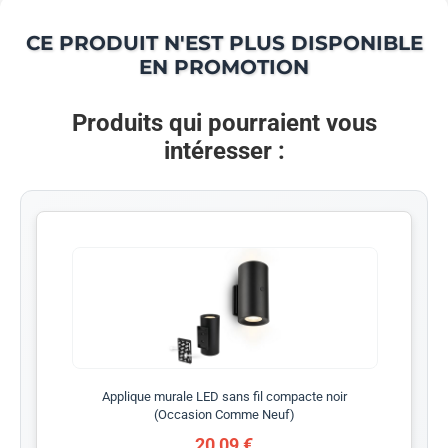
CE PRODUIT N'EST PLUS DISPONIBLE
EN PROMOTION
Produits qui pourraient vous
intéresser :
Applique murale LED sans fil compacte noir
(Occasion Comme Neuf)
20,09 €