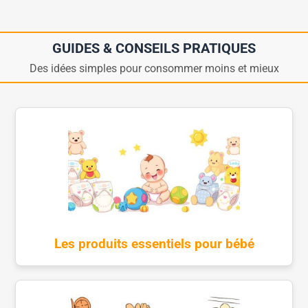
GUIDES & CONSEILS PRATIQUES
Des idées simples pour consommer moins et mieux
Les produits essentiels pour bébé