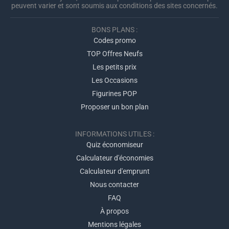
peuvent varier et sont soumis aux conditions des sites concernés.
BONS PLANS :
Codes promo
TOP Offres Neufs
Les petits prix
Les Occasions
Figurines POP
Proposer un bon plan
INFORMATIONS UTILES :
Quiz économiseur
Calculateur d'économies
Calculateur d'emprunt
Nous contacter
FAQ
À propos
Mentions légales