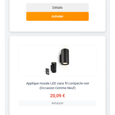
Détails
Acheter
Applique murale LED sans fil compacte noir
(Occasion Comme Neuf)
20,09 €
Amazon