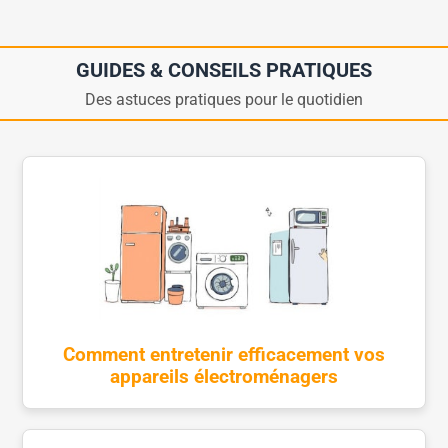
GUIDES & CONSEILS PRATIQUES
Des astuces pratiques pour le quotidien
Comment entretenir efficacement vos
appareils électroménagers