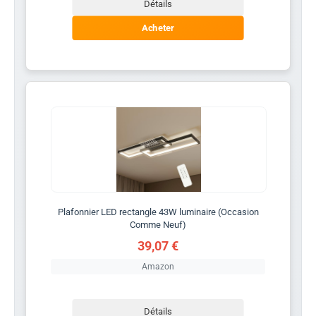
Détails
Acheter
Plafonnier LED rectangle 43W luminaire (Occasion
Comme Neuf)
39,07 €
Amazon
Détails