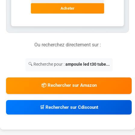
Acheter
Ou recherchez directement sur :
🔍 Recherche pour :
ampoule led t30 tube...
📦 Rechercher sur Amazon
🛒 Rechercher sur Cdiscount