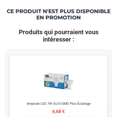
CE PRODUIT N'EST PLUS DISPONIBLE
EN PROMOTION
Produits qui pourraient vous
intéresser :
Ampoule LED 7W Gu10 SMD Plus Éclairage
6,68 €