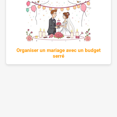
Organiser un mariage avec un budget
serré