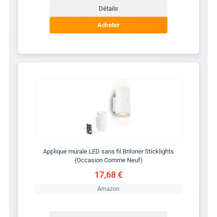
Détails
Acheter
Applique murale LED sans fil Briloner Sticklights
(Occasion Comme Neuf)
17,68 €
Amazon