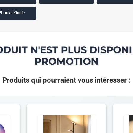
Ebooks Kindle
ODUIT N'EST PLUS DISPONI
PROMOTION
Produits qui pourraient vous intéresser :