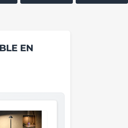
BLE EN