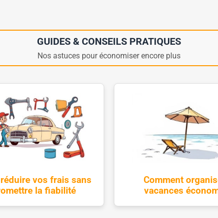
GUIDES & CONSEILS PRATIQUES
Nos astuces pour économiser encore plus
éduire vos frais sans
Comment organis
mettre la fiabilité
vacances économ