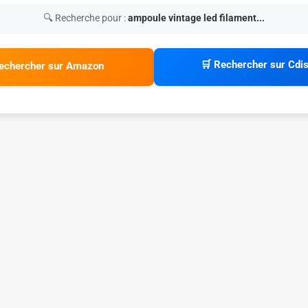
🔍 Recherche pour :
ampoule vintage led filament...
🛒 Rechercher sur Cdi
echercher sur Amazon