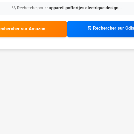
🔍 Recherche pour :
appareil poffertjes electrique design...
🛒 Rechercher sur Cdi
echercher sur Amazon