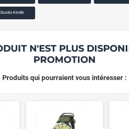
Ebooks Kindle
ODUIT N'EST PLUS DISPONI
PROMOTION
Produits qui pourraient vous intéresser :