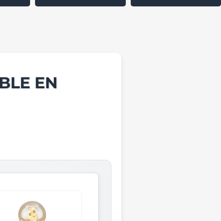
BLE EN