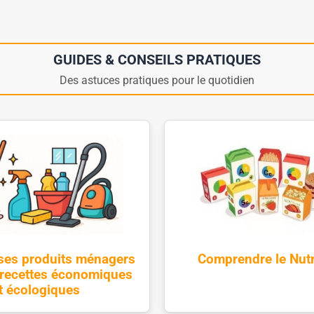
GUIDES & CONSEILS PRATIQUES
Des astuces pratiques pour le quotidien
 ses produits ménagers
Comprendre le Nutr
: recettes économiques
t écologiques