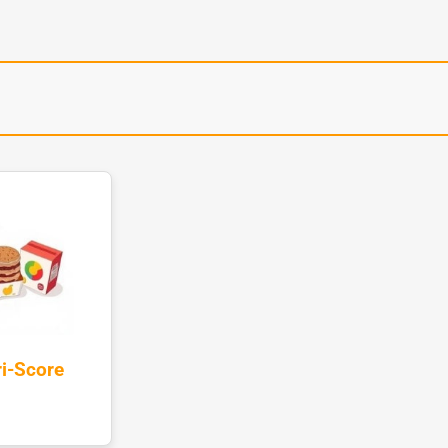
i-Score