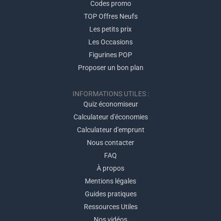
Codes promo
TOP Offres Neufs
Les petits prix
Les Occasions
Figurines POP
Proposer un bon plan
INFORMATIONS UTILES :
Quiz économiseur
Calculateur d'économies
Calculateur d'emprunt
Nous contacter
FAQ
À propos
Mentions légales
Guides pratiques
Ressources Utiles
Nos vidéos