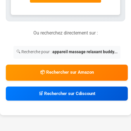
Ou recherchez directement sur :
🔍 Recherche pour :
appareil massage relaxant buddy...
📦 Rechercher sur Amazon
🛒 Rechercher sur Cdiscount