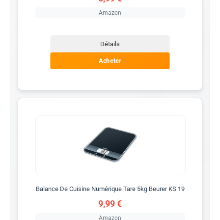
Amazon
Détails
Acheter
Balance De Cuisine Numérique Tare 5kg Beurer KS 19
9,99 €
Amazon