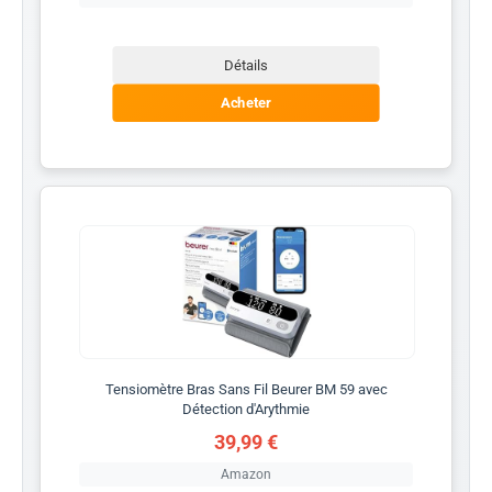
Détails
Acheter
Tensiomètre Bras Sans Fil Beurer BM 59 avec
Détection d'Arythmie
39,99 €
Amazon