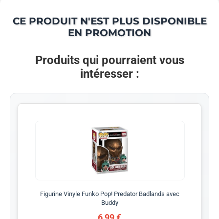
CE PRODUIT N'EST PLUS DISPONIBLE
EN PROMOTION
Produits qui pourraient vous
intéresser :
Figurine Vinyle Funko Pop! Predator Badlands avec
Buddy
6,99 €