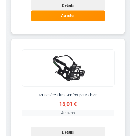
Détails
Acheter
Muselière Ultra Confort pour Chien
16,01 €
Amazon
Détails