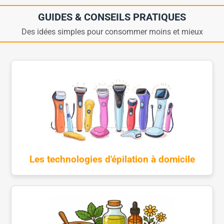
GUIDES & CONSEILS PRATIQUES
Des idées simples pour consommer moins et mieux
Les technologies d'épilation à domicile