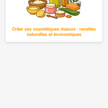
Créer ses cosmétiques maison : recettes
naturelles et économiques