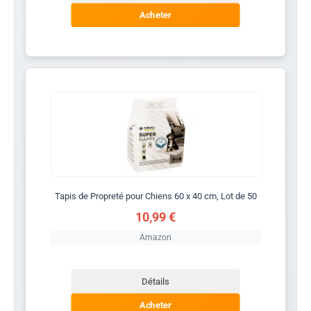
Acheter
Tapis de Propreté pour Chiens 60 x 40 cm, Lot de 50
10,99 €
Amazon
Détails
Acheter