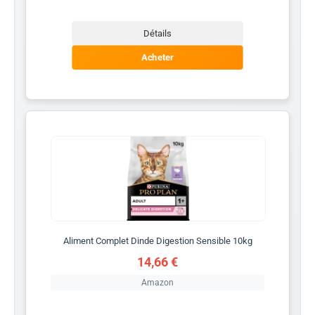
Détails
Acheter
Aliment Complet Dinde Digestion Sensible 10kg
14,66 €
Amazon