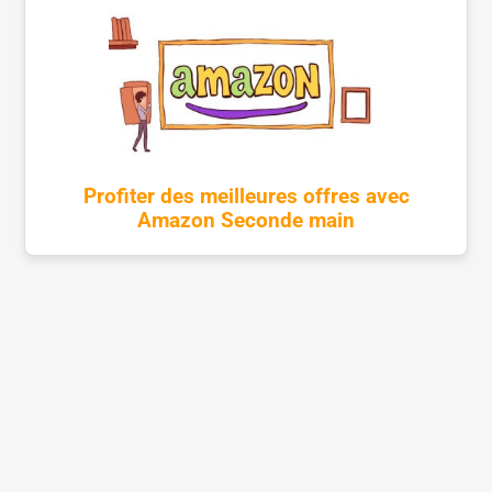
Profiter des meilleures offres avec
Amazon Seconde main