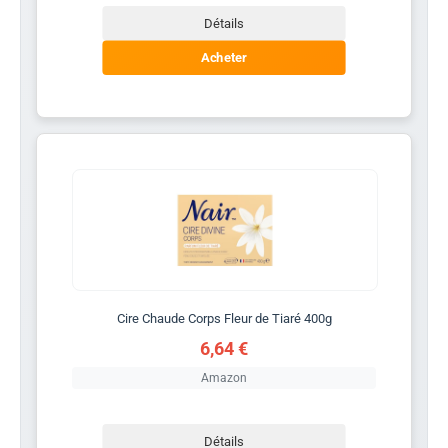
Détails
Acheter
Cire Chaude Corps Fleur de Tiaré 400g
6,64 €
Amazon
Détails