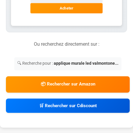
Acheter
Ou recherchez directement sur :
🔍 Recherche pour :
applique murale led valmontone...
📦 Rechercher sur Amazon
🛒 Rechercher sur Cdiscount