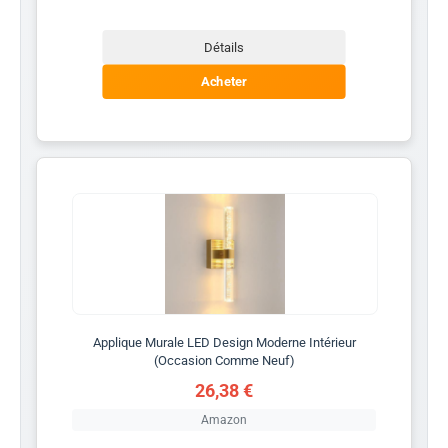
Détails
Acheter
Applique Murale LED Design Moderne Intérieur
(Occasion Comme Neuf)
26,38 €
Amazon