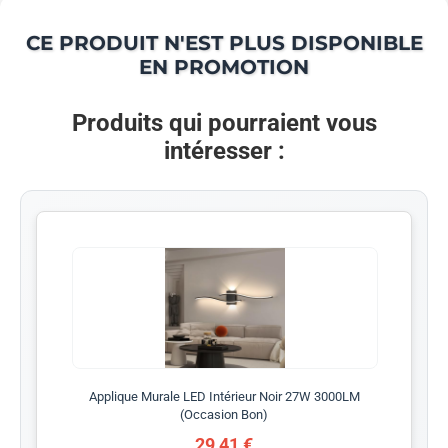
CE PRODUIT N'EST PLUS DISPONIBLE
EN PROMOTION
Produits qui pourraient vous
intéresser :
Applique Murale LED Intérieur Noir 27W 3000LM
(Occasion Bon)
29,41 €