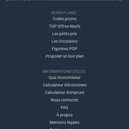
BONS PLANS :
Codes promo
TOP Offres Neufs
Les petits prix
Les Occasions
Figurines POP
Proposer un bon plan
INFORMATIONS UTILES :
Quiz économiseur
Calculateur d'économies
Calculateur d'emprunt
Nous contacter
FAQ
À propos
Mentions légales