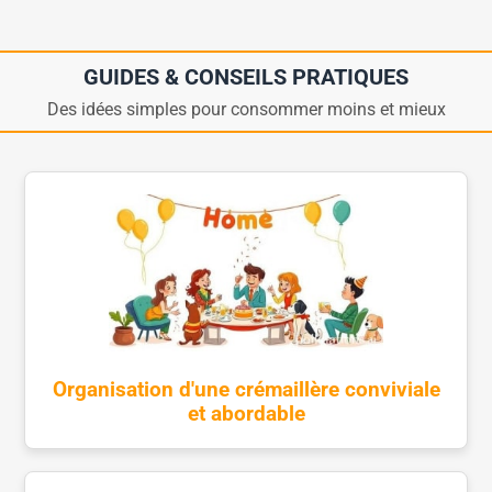
GUIDES & CONSEILS PRATIQUES
Des idées simples pour consommer moins et mieux
Organisation d'une crémaillère conviviale
et abordable