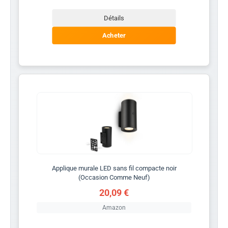
Détails
Acheter
Applique murale LED sans fil compacte noir
(Occasion Comme Neuf)
20,09 €
Amazon