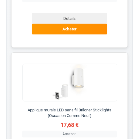
Détails
Acheter
Applique murale LED sans fil Briloner Sticklights
(Occasion Comme Neuf)
17,68 €
Amazon