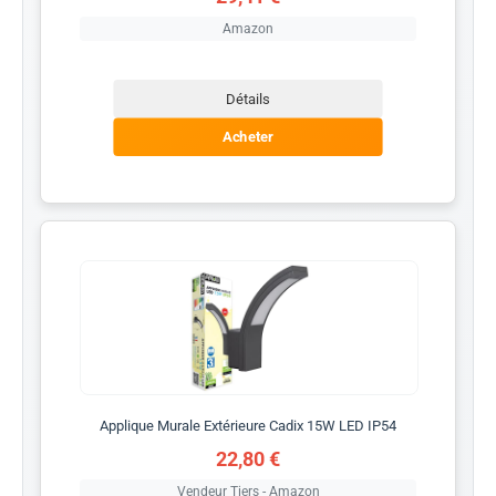
Amazon
Détails
Acheter
Applique Murale Extérieure Cadix 15W LED IP54
22,80 €
Vendeur Tiers - Amazon