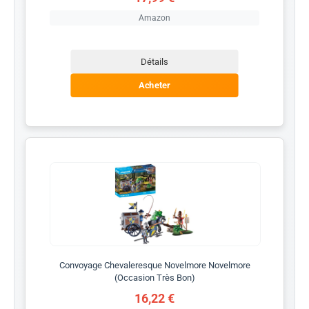
Amazon
Détails
Acheter
Convoyage Chevaleresque Novelmore Novelmore
(Occasion Très Bon)
16,22 €