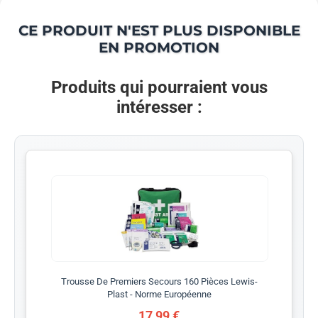
CE PRODUIT N'EST PLUS DISPONIBLE
EN PROMOTION
Produits qui pourraient vous
intéresser :
Trousse De Premiers Secours 160 Pièces Lewis-
Plast - Norme Européenne
17,99 €