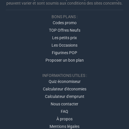
peuvent varier et sont soumis aux conditions des sites concernés.
BONS PLANS :
Codes promo
TOP Offres Neufs
Les petits prix
Les Occasions
Figurines POP
Proposer un bon plan
INFORMATIONS UTILES :
Quiz économiseur
Calculateur d'économies
Calculateur d'emprunt
Nous contacter
FAQ
À propos
Mentions légales