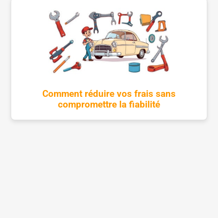
Comment réduire vos frais sans
compromettre la fiabilité