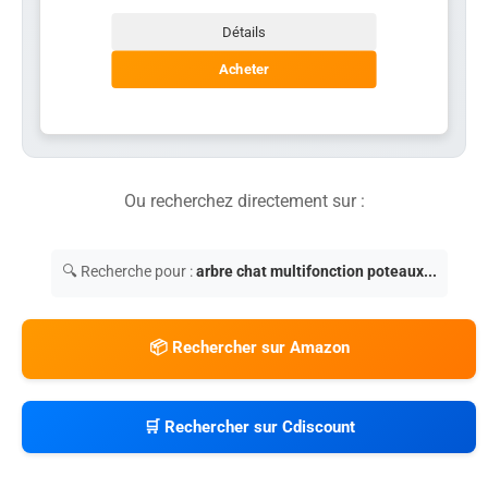
Détails
Acheter
Ou recherchez directement sur :
🔍 Recherche pour :
arbre chat multifonction poteaux...
📦 Rechercher sur Amazon
🛒 Rechercher sur Cdiscount