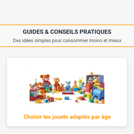
GUIDES & CONSEILS PRATIQUES
Des idées simples pour consommer moins et mieux
Choisir les jouets adaptés par âge