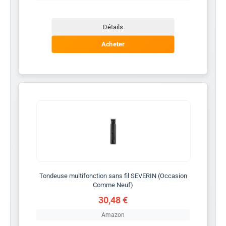
Détails
Acheter
Tondeuse multifonction sans fil SEVERIN (Occasion
Comme Neuf)
30,48 €
Amazon