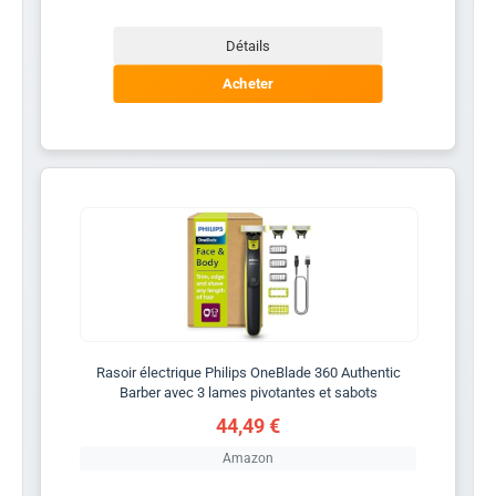
Détails
Acheter
Rasoir électrique Philips OneBlade 360 Authentic
Barber avec 3 lames pivotantes et sabots
44,49 €
Amazon