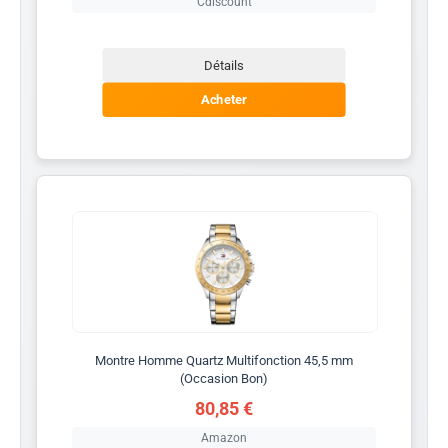
Cdiscount
Détails
Acheter
Montre Homme Quartz Multifonction 45,5 mm
(Occasion Bon)
80,85 €
Amazon