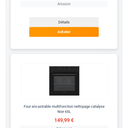
Amazon
Détails
Acheter
Four encastrable multifonction nettoyage catalyse
Noir 65L
149,99 €