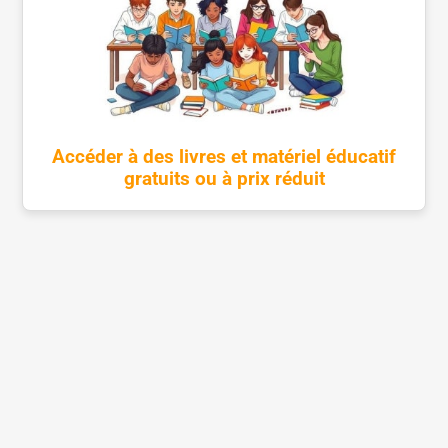
Accéder à des livres et matériel éducatif
gratuits ou à prix réduit