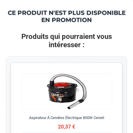
CE PRODUIT N'EST PLUS DISPONIBLE
EN PROMOTION
Produits qui pourraient vous
intéresser :
Aspirateur À Cendres Électrique 800W Ceneti
20,37 €