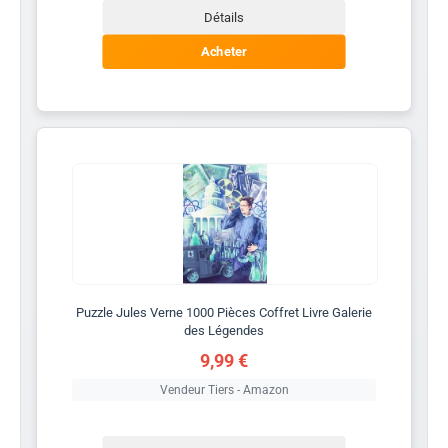
Détails
Acheter
Puzzle Jules Verne 1000 Pièces Coffret Livre Galerie
des Légendes
9,99 €
Vendeur Tiers - Amazon