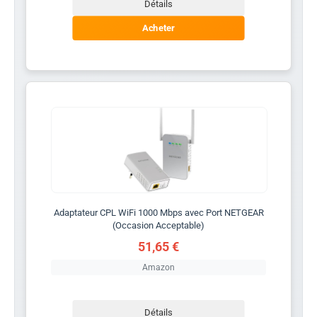
Détails
Acheter
Adaptateur CPL WiFi 1000 Mbps avec Port NETGEAR
(Occasion Acceptable)
51,65 €
Amazon
Détails