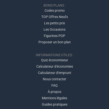
BONS PLANS :
Codes promo
TOP Offres Neufs
Les petits prix
Les Occasions
Figurines POP
Proposer un bon plan
INFORMATIONS UTILES :
Quiz économiseur
Calculateur d'économies
Calculateur d'emprunt
Nous contacter
FAQ
À propos
Mentions légales
Guides pratiques