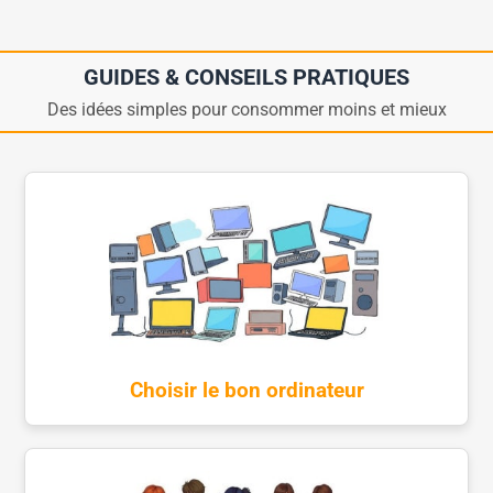
GUIDES & CONSEILS PRATIQUES
Des idées simples pour consommer moins et mieux
Choisir le bon ordinateur