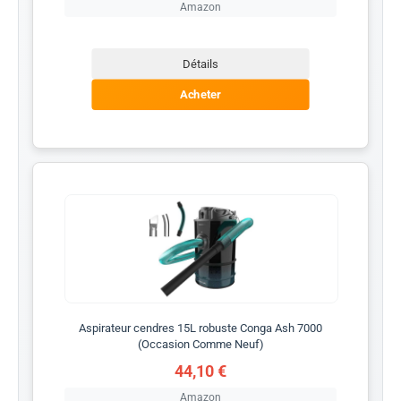
Amazon
Détails
Acheter
Aspirateur cendres 15L robuste Conga Ash 7000
(Occasion Comme Neuf)
44,10 €
Amazon