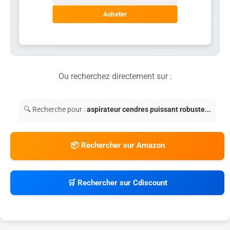
Acheter
Ou recherchez directement sur :
🔍 Recherche pour :
aspirateur cendres puissant robuste...
📦 Rechercher sur Amazon
🛒 Rechercher sur Cdiscount