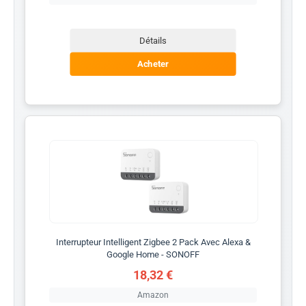
Détails
Acheter
Interrupteur Intelligent Zigbee 2 Pack Avec Alexa &
Google Home - SONOFF
18,32 €
Amazon