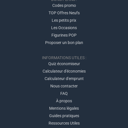
Codes promo
TOP Offres Neufs
Les petits prix
Les Occasions
Figurines POP
Proposer un bon plan
INFORMATIONS UTILES :
Quiz économiseur
Calculateur d'économies
Calculateur d'emprunt
Nous contacter
FAQ
À propos
Mentions légales
Guides pratiques
Ressources Utiles