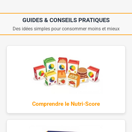
GUIDES & CONSEILS PRATIQUES
Des idées simples pour consommer moins et mieux
Comprendre le Nutri-Score