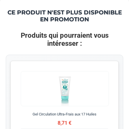
CE PRODUIT N'EST PLUS DISPONIBLE
EN PROMOTION
Produits qui pourraient vous
intéresser :
Gel Circulation Ultra-Frais aux 17 Huiles
8,71 €