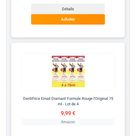
Détails
Acheter
Dentifrice Email Diamant Formule Rouge l'Original 75
ml - Lot de 4
9,99 €
Amazon