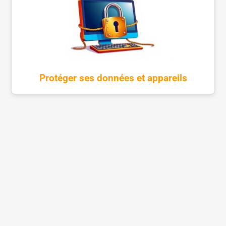
Protéger ses données et appareils