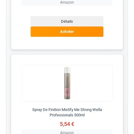
Amazon
Détails
Acheter
Spray De Finition Mistify Me Strong Wella
Professionals 500ml
5,54 €
Amazon