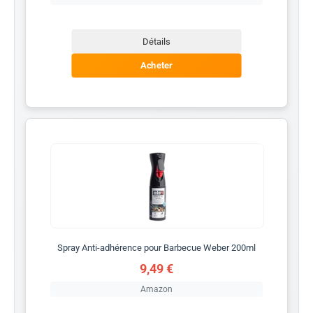
Détails
Acheter
Spray Anti-adhérence pour Barbecue Weber 200ml
9,49 €
Amazon