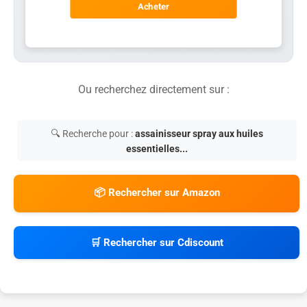
Acheter
Ou recherchez directement sur :
🔍 Recherche pour :
assainisseur spray aux huiles
essentielles...
📦 Rechercher sur Amazon
🛒 Rechercher sur Cdiscount