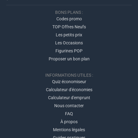
BONS PLANS :
Codes promo
TOP Offres Neufs
Les petits prix
Les Occasions
Figurines POP
Proposer un bon plan
INFORMATIONS UTILES :
Quiz économiseur
Calculateur d'économies
Calculateur d'emprunt
Nous contacter
FAQ
À propos
Mentions légales
Guides pratiques