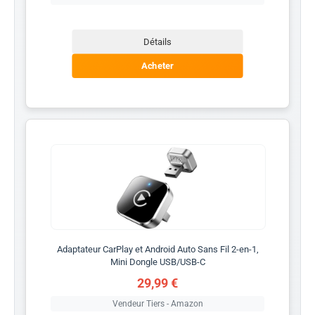
Détails
Acheter
Adaptateur CarPlay et Android Auto Sans Fil 2-en-1,
Mini Dongle USB/USB-C
29,99 €
Vendeur Tiers - Amazon