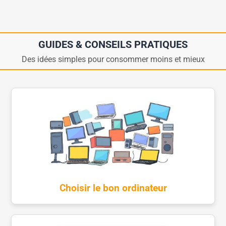
GUIDES & CONSEILS PRATIQUES
Des idées simples pour consommer moins et mieux
Choisir le bon ordinateur