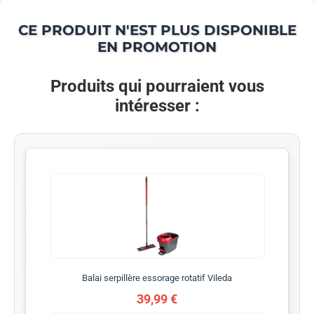
CE PRODUIT N'EST PLUS DISPONIBLE
EN PROMOTION
Produits qui pourraient vous
intéresser :
Balai serpillère essorage rotatif Vileda
39,99 €