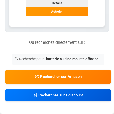
Détails
Acheter
Ou recherchez directement sur :
🔍 Recherche pour :
batterie cuisine robuste efficace...
📦 Rechercher sur Amazon
🛒 Rechercher sur Cdiscount