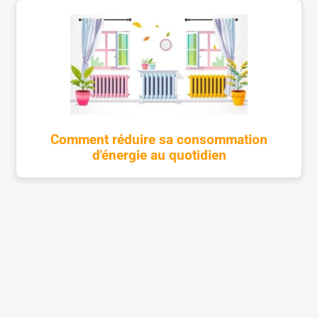
Comment réduire sa consommation
d'énergie au quotidien