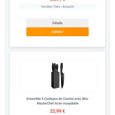
Vendeur Tiers - Amazon
Détails
Acheter
Ensemble 5 Couteaux de Cuisine avec Bloc
MasterChef Acier Inoxydable
22,99 €