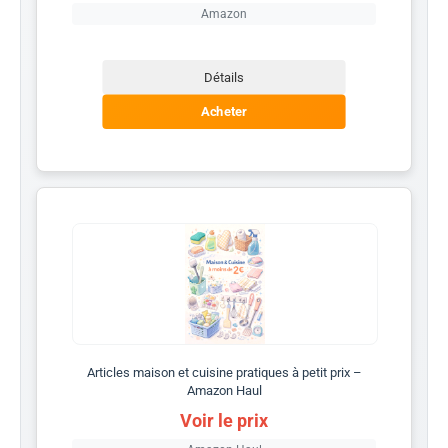
Amazon
Détails
Acheter
Articles maison et cuisine pratiques à petit prix –
Amazon Haul
Voir le prix