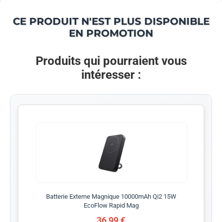
CE PRODUIT N'EST PLUS DISPONIBLE
EN PROMOTION
Produits qui pourraient vous
intéresser :
Batterie Externe Magnique 10000mAh Qi2 15W
EcoFlow Rapid Mag
36,99 €