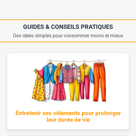
GUIDES & CONSEILS PRATIQUES
Des idées simples pour consommer moins et mieux
Entretenir ses vêtements pour prolonger
leur durée de vie