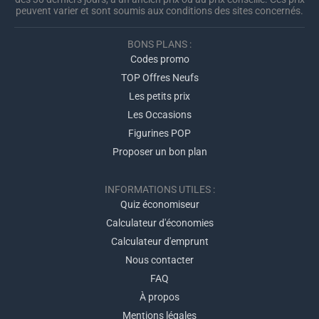
peuvent varier et sont soumis aux conditions des sites concernés.
BONS PLANS :
Codes promo
TOP Offres Neufs
Les petits prix
Les Occasions
Figurines POP
Proposer un bon plan
INFORMATIONS UTILES :
Quiz économiseur
Calculateur d'économies
Calculateur d'emprunt
Nous contacter
FAQ
À propos
Mentions légales