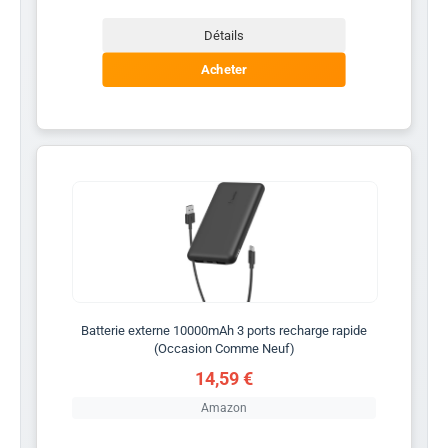
Détails
Acheter
Batterie externe 10000mAh 3 ports recharge rapide
(Occasion Comme Neuf)
14,59 €
Amazon