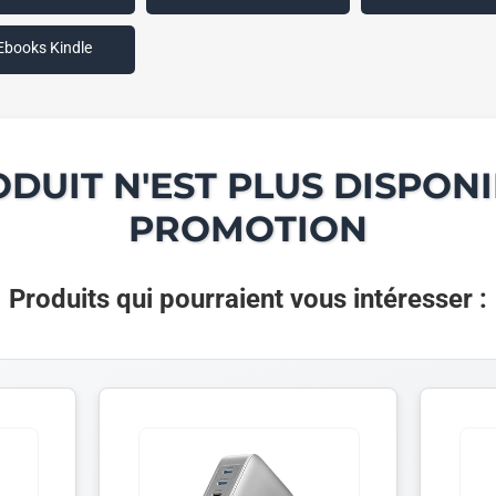
Ebooks Kindle
ODUIT N'EST PLUS DISPONI
PROMOTION
Produits qui pourraient vous intéresser :