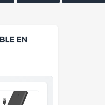
BLE EN