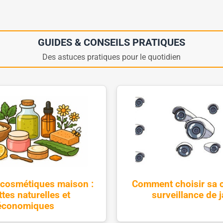
GUIDES & CONSEILS PRATIQUES
Des astuces pratiques pour le quotidien
 cosmétiques maison :
Comment choisir sa 
ttes naturelles et
surveillance de j
économiques