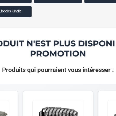
Ebooks Kindle
ODUIT N'EST PLUS DISPONI
PROMOTION
Produits qui pourraient vous intéresser :