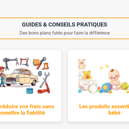
GUIDES & CONSEILS PRATIQUES
Des bons plans futés pour faire la différence
éduire vos frais sans
Les produits essent
mettre la fiabilité
bébé