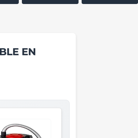
BLE EN