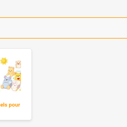
iels pour