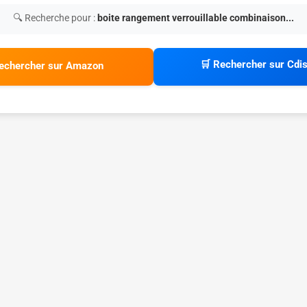
🔍 Recherche pour :
boite rangement verrouillable combinaison...
🛒 Rechercher sur Cdi
echercher sur Amazon