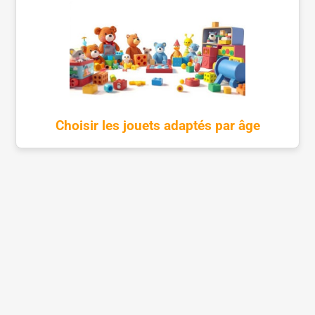
Choisir les jouets adaptés par âge