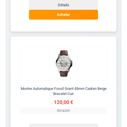
Détails
Acheter
Montre Automatique Fossil Grant 45mm Cadran Beige
Bracelet Cuir
120,00 €
Amazon