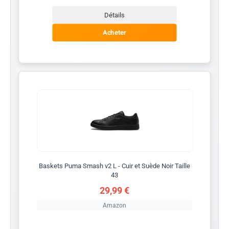
Détails
Acheter
Baskets Puma Smash v2 L - Cuir et Suède Noir Taille
43
29,99 €
Amazon