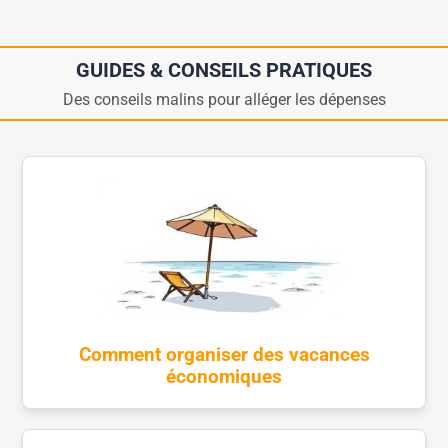
GUIDES & CONSEILS PRATIQUES
Des conseils malins pour alléger les dépenses
Comment organiser des vacances
économiques