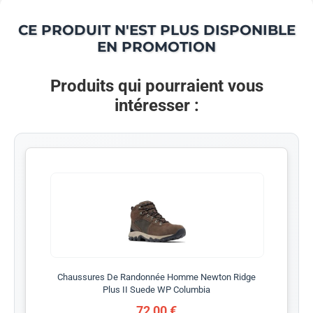
CE PRODUIT N'EST PLUS DISPONIBLE
EN PROMOTION
Produits qui pourraient vous
intéresser :
Chaussures De Randonnée Homme Newton Ridge
Plus II Suede WP Columbia
72,00 €