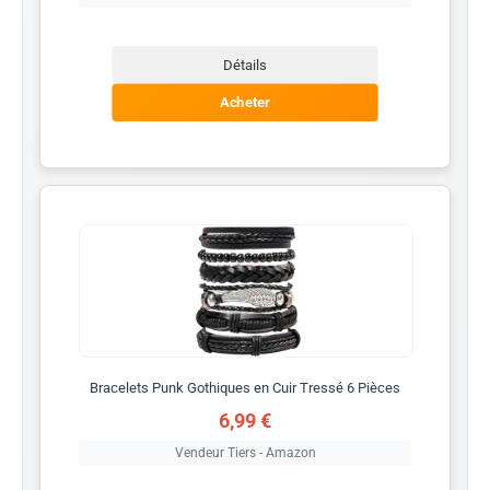
Détails
Acheter
Bracelets Punk Gothiques en Cuir Tressé 6 Pièces
6,99 €
Vendeur Tiers - Amazon