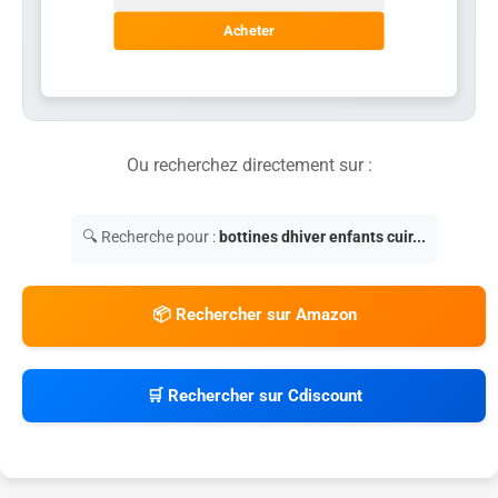
Acheter
Ou recherchez directement sur :
🔍 Recherche pour :
bottines dhiver enfants cuir...
📦 Rechercher sur Amazon
🛒 Rechercher sur Cdiscount