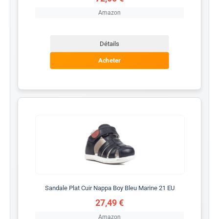
Amazon
Détails
Acheter
Sandale Plat Cuir Nappa Boy Bleu Marine 21 EU
27,49 €
Amazon