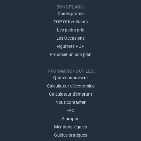
BONS PLANS :
Codes promo
TOP Offres Neufs
Les petits prix
Les Occasions
Figurines POP
Proposer un bon plan
INFORMATIONS UTILES :
Quiz économiseur
Calculateur d'économies
Calculateur d'emprunt
Nous contacter
FAQ
À propos
Mentions légales
Guides pratiques