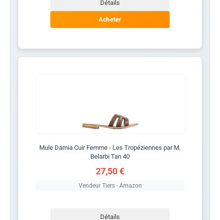
Détails
Acheter
Mule Damia Cuir Femme - Les Tropéziennes par M.
Belarbi Tan 40
27,50 €
Vendeur Tiers - Amazon
Détails