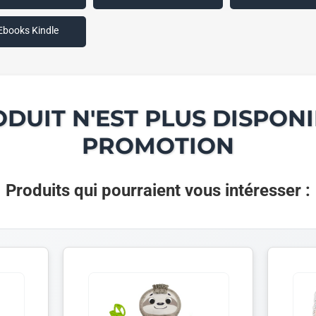
Ebooks Kindle
ODUIT N'EST PLUS DISPONI
PROMOTION
Produits qui pourraient vous intéresser :