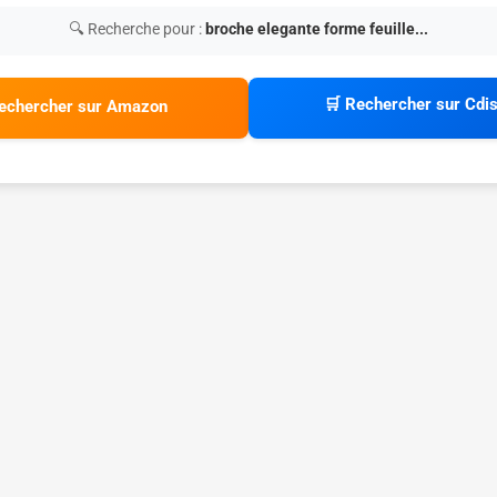
🔍 Recherche pour :
broche elegante forme feuille...
🛒 Rechercher sur Cdi
echercher sur Amazon