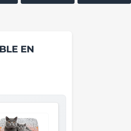
BLE EN