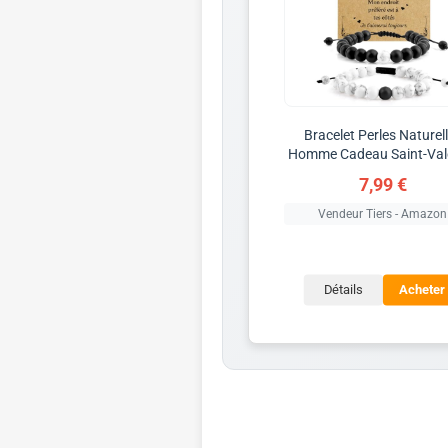
Bracelet Perles Naturel
Homme Cadeau Saint-Val
7,99 €
Vendeur Tiers - Amazon
Détails
Acheter