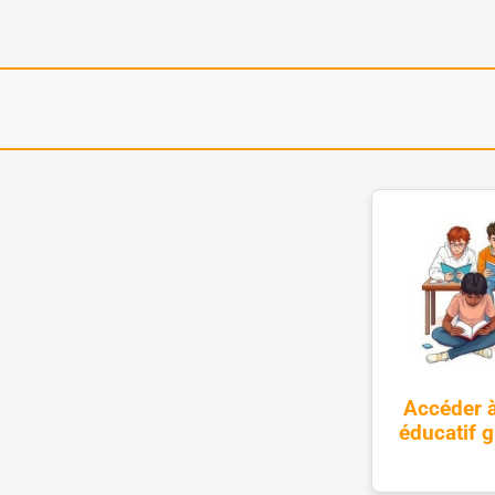
Accéder à
éducatif g