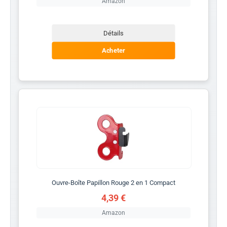
Amazon
Détails
Acheter
Ouvre-Boîte Papillon Rouge 2 en 1 Compact
4,39 €
Amazon