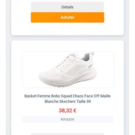
Détails
Acheter
Basket Femme Bobs Squad Chaos Face Off Maille
Blanche Skechers Taille 39
38,32 €
Amazon