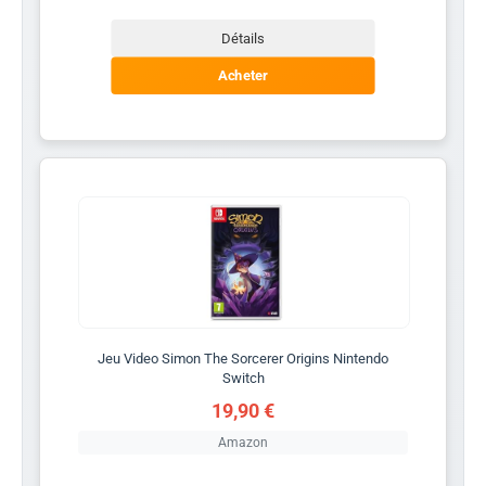
Détails
Acheter
Jeu Video Simon The Sorcerer Origins Nintendo
Switch
19,90 €
Amazon