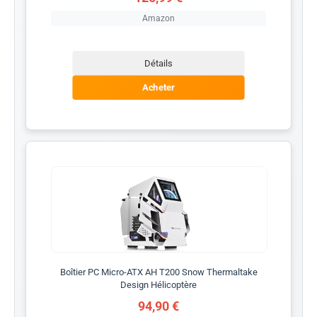
Amazon
Détails
Acheter
Boîtier PC Micro-ATX AH T200 Snow Thermaltake
Design Hélicoptère
94,90 €