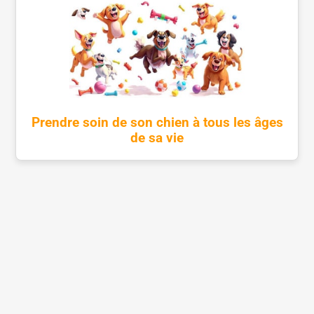
Prendre soin de son chien à tous les âges
de sa vie