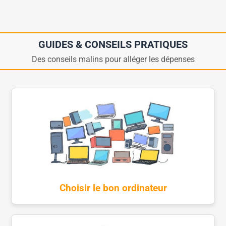
GUIDES & CONSEILS PRATIQUES
Des conseils malins pour alléger les dépenses
Choisir le bon ordinateur