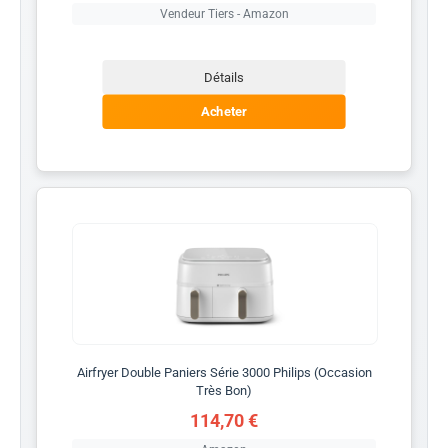
Vendeur Tiers - Amazon
Détails
Acheter
Airfryer Double Paniers Série 3000 Philips (Occasion
Très Bon)
114,70 €