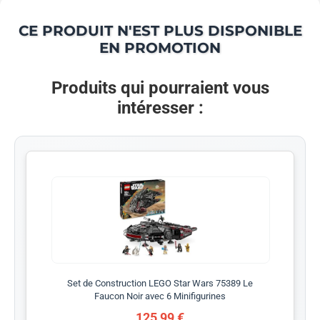
CE PRODUIT N'EST PLUS DISPONIBLE
EN PROMOTION
Produits qui pourraient vous
intéresser :
Set de Construction LEGO Star Wars 75389 Le
Faucon Noir avec 6 Minifigurines
125,99 €