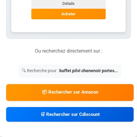
Détails
Acheter
Ou recherchez directement sur :
🔍 Recherche pour :
buffet pilvi chenenoir portes...
📦 Rechercher sur Amazon
🛒 Rechercher sur Cdiscount