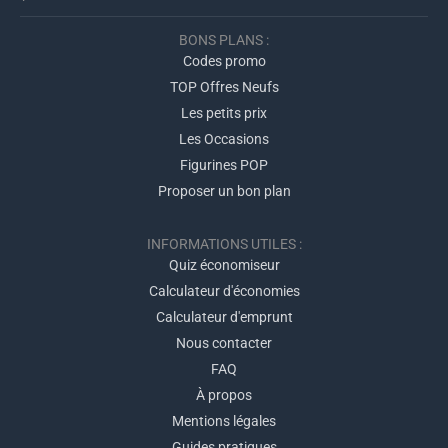
BONS PLANS :
Codes promo
TOP Offres Neufs
Les petits prix
Les Occasions
Figurines POP
Proposer un bon plan
INFORMATIONS UTILES :
Quiz économiseur
Calculateur d'économies
Calculateur d'emprunt
Nous contacter
FAQ
À propos
Mentions légales
Guides pratiques