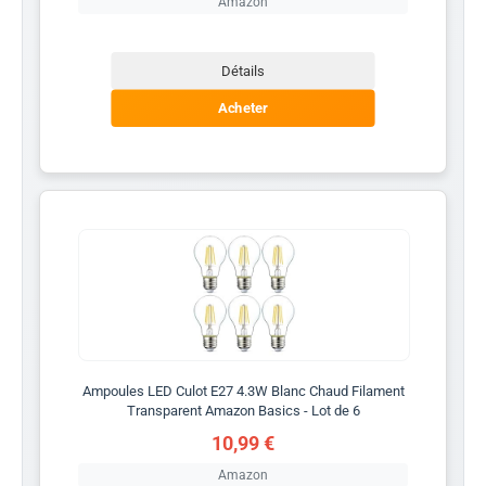
Amazon
Détails
Acheter
Ampoules LED Culot E27 4.3W Blanc Chaud Filament
Transparent Amazon Basics - Lot de 6
10,99 €
Amazon