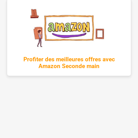
Profiter des meilleures offres avec
Amazon Seconde main