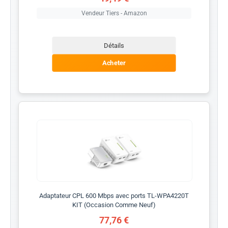
Vendeur Tiers - Amazon
Détails
Acheter
Adaptateur CPL 600 Mbps avec ports TL-WPA4220T
KIT (Occasion Comme Neuf)
77,76 €