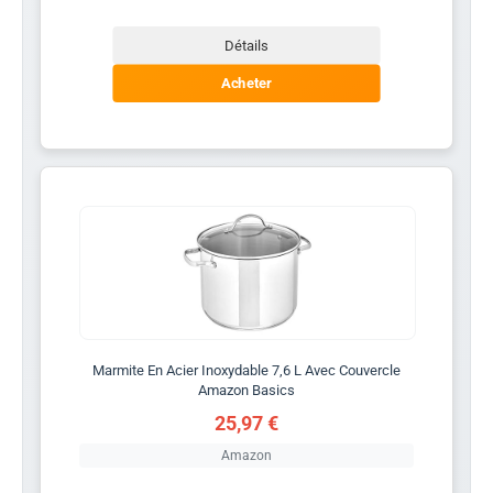
Détails
Acheter
Marmite En Acier Inoxydable 7,6 L Avec Couvercle
Amazon Basics
25,97 €
Amazon