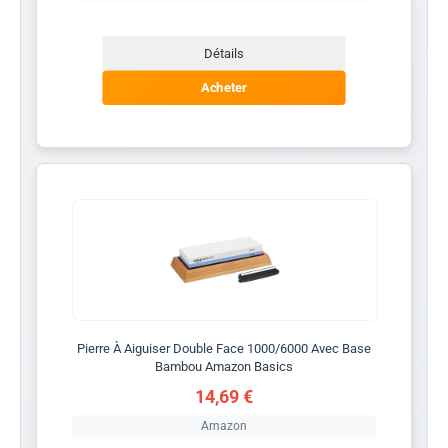
Détails
Acheter
Pierre À Aiguiser Double Face 1000/6000 Avec Base
Bambou Amazon Basics
14,69 €
Amazon