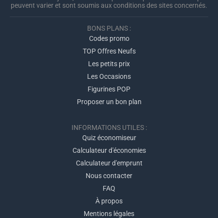
peuvent varier et sont soumis aux conditions des sites concernés.
BONS PLANS :
Codes promo
TOP Offres Neufs
Les petits prix
Les Occasions
Figurines POP
Proposer un bon plan
INFORMATIONS UTILES :
Quiz économiseur
Calculateur d'économies
Calculateur d'emprunt
Nous contacter
FAQ
À propos
Mentions légales