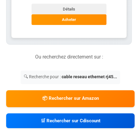
Détails
Acheter
Ou recherchez directement sur :
🔍 Recherche pour :
cable reseau ethernet rj45...
📦 Rechercher sur Amazon
🛒 Rechercher sur Cdiscount