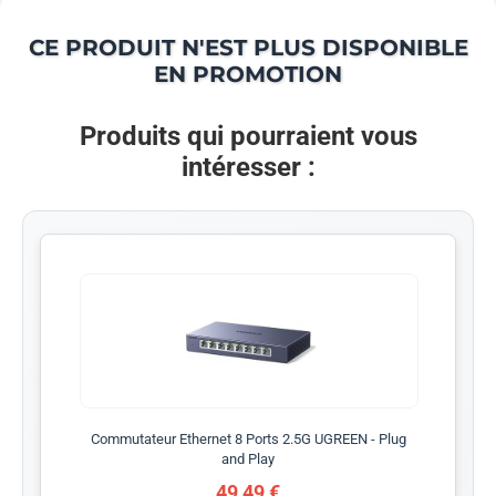
CE PRODUIT N'EST PLUS DISPONIBLE
EN PROMOTION
Produits qui pourraient vous
intéresser :
Commutateur Ethernet 8 Ports 2.5G UGREEN - Plug
and Play
49,49 €