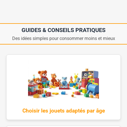
GUIDES & CONSEILS PRATIQUES
Des idées simples pour consommer moins et mieux
Choisir les jouets adaptés par âge