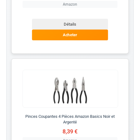
Amazon
Détails
Acheter
Pinces Coupantes 4 Pièces Amazon Basics Noir et
Argenté
8,39 €