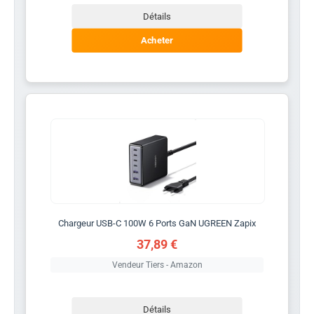
Détails
Acheter
Chargeur USB-C 100W 6 Ports GaN UGREEN Zapix
37,89 €
Vendeur Tiers - Amazon
Détails