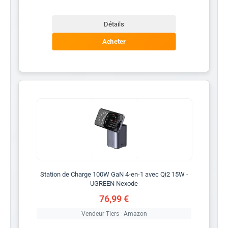
Détails
Acheter
Station de Charge 100W GaN 4-en-1 avec Qi2 15W -
UGREEN Nexode
76,99 €
Vendeur Tiers - Amazon