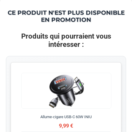
CE PRODUIT N'EST PLUS DISPONIBLE
EN PROMOTION
Produits qui pourraient vous
intéresser :
Allume-cigare USB-C 60W INIU
9,99 €