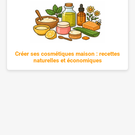
Créer ses cosmétiques maison : recettes
naturelles et économiques