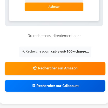
Acheter
Ou recherchez directement sur :
🔍 Recherche pour :
cable usb 100w charge...
📦 Rechercher sur Amazon
🛒 Rechercher sur Cdiscount