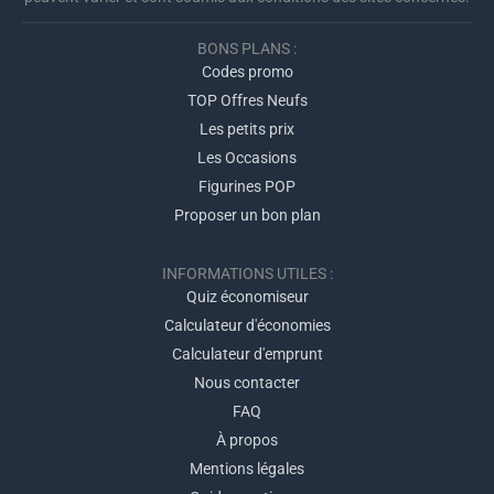
BONS PLANS :
Codes promo
TOP Offres Neufs
Les petits prix
Les Occasions
Figurines POP
Proposer un bon plan
INFORMATIONS UTILES :
Quiz économiseur
Calculateur d'économies
Calculateur d'emprunt
Nous contacter
FAQ
À propos
Mentions légales