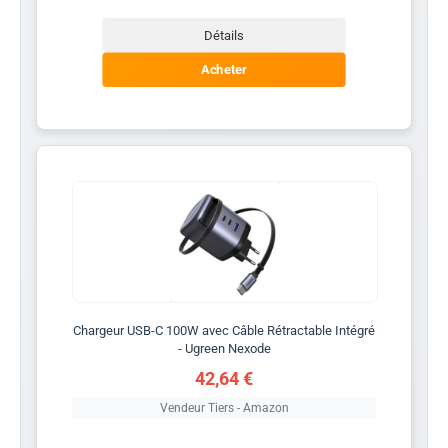
Détails
Acheter
Chargeur USB-C 100W avec Câble Rétractable Intégré
- Ugreen Nexode
42,64 €
Vendeur Tiers - Amazon