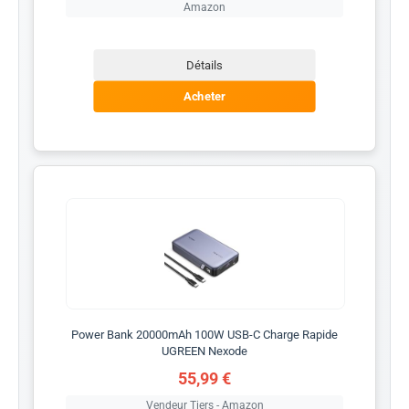
Amazon
Détails
Acheter
Power Bank 20000mAh 100W USB-C Charge Rapide
UGREEN Nexode
55,99 €
Vendeur Tiers - Amazon