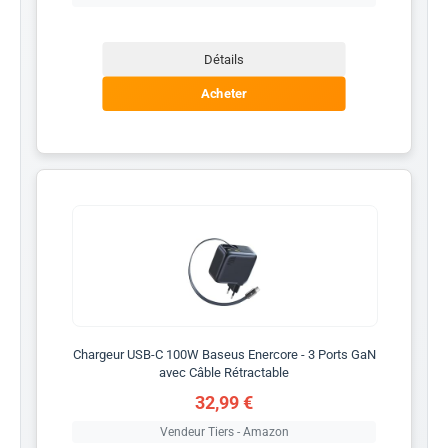
Détails
Acheter
Chargeur USB-C 100W Baseus Enercore - 3 Ports GaN
avec Câble Rétractable
32,99 €
Vendeur Tiers - Amazon