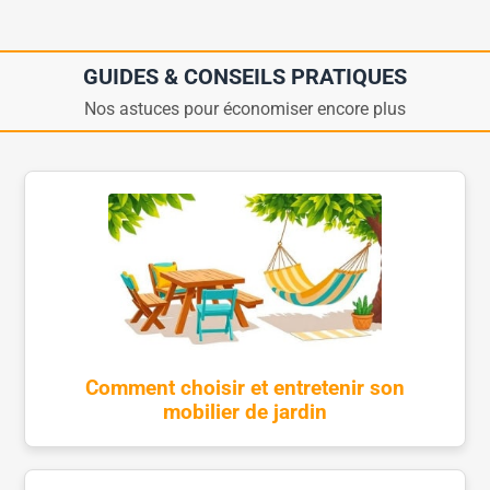
GUIDES & CONSEILS PRATIQUES
Nos astuces pour économiser encore plus
Comment choisir et entretenir son
mobilier de jardin