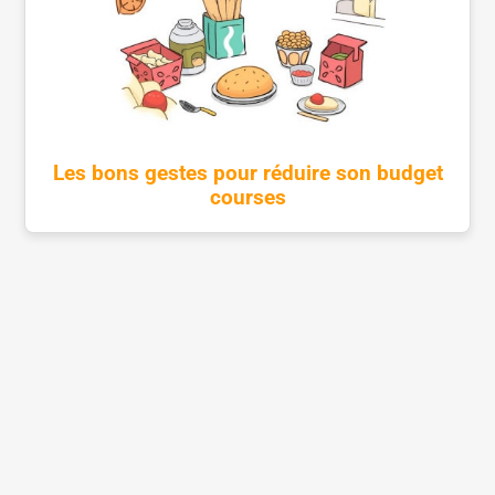
Les bons gestes pour réduire son budget
courses