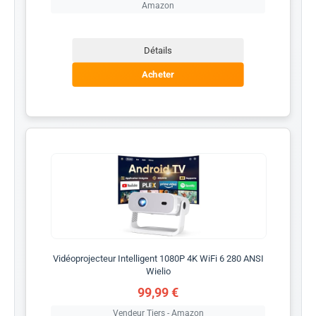
Amazon
Détails
Acheter
Vidéoprojecteur Intelligent 1080P 4K WiFi 6 280 ANSI
Wielio
99,99 €
Vendeur Tiers - Amazon