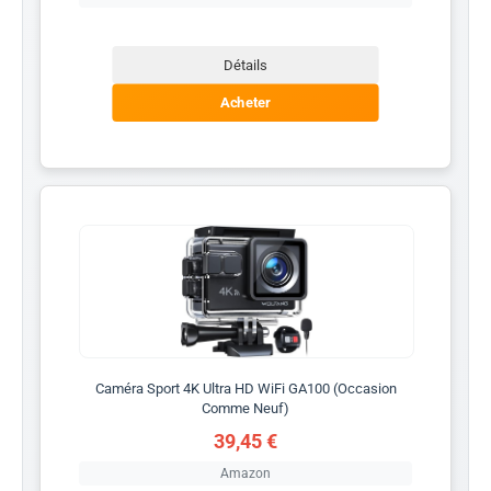
Détails
Acheter
Caméra Sport 4K Ultra HD WiFi GA100 (Occasion
Comme Neuf)
39,45 €
Amazon