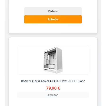
Détails
Acheter
Boîtier PC Mid-Tower ATX H7 Flow NZXT - Blanc
79,90 €
Amazon