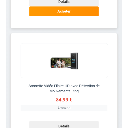
Détails
Acheter
Sonnette Vidéo Filaire HD avec Détection de
Mouvements Ring
34,99 €
Amazon
Détails