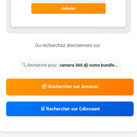
Acheter
Ou recherchez directement sur :
🔍 Recherche pour :
camera 360 dji osmo bundle...
📦 Rechercher sur Amazon
🛒 Rechercher sur Cdiscount