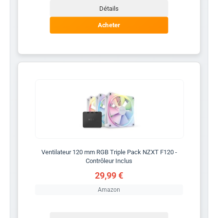
Détails
Acheter
Ventilateur 120 mm RGB Triple Pack NZXT F120 -
Contrôleur Inclus
29,99 €
Amazon