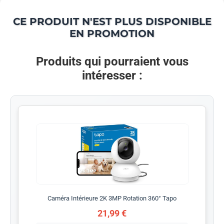
CE PRODUIT N'EST PLUS DISPONIBLE
EN PROMOTION
Produits qui pourraient vous
intéresser :
Caméra Intérieure 2K 3MP Rotation 360° Tapo
21,99 €