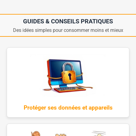
GUIDES & CONSEILS PRATIQUES
Des idées simples pour consommer moins et mieux
Protéger ses données et appareils