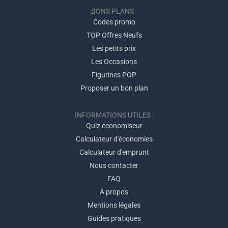
BONS PLANS :
Codes promo
TOP Offres Neufs
Les petits prix
Les Occasions
Figurines POP
Proposer un bon plan
INFORMATIONS UTILES :
Quiz économiseur
Calculateur d'économies
Calculateur d'emprunt
Nous contacter
FAQ
À propos
Mentions légales
Guides pratiques