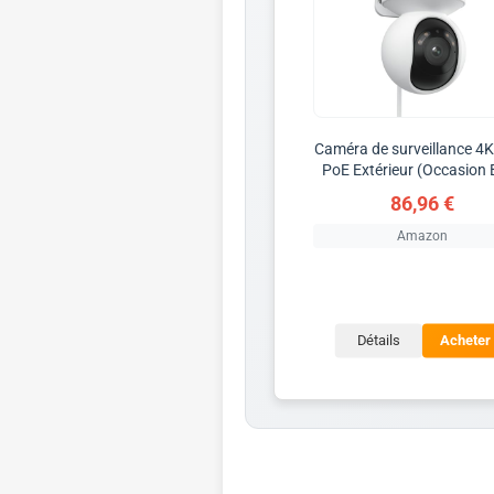
Caméra de surveillance 4K
PoE Extérieur (Occasion 
86,96 €
Amazon
Détails
Acheter