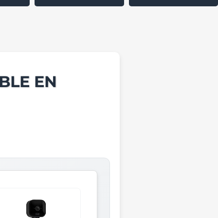
BLE EN