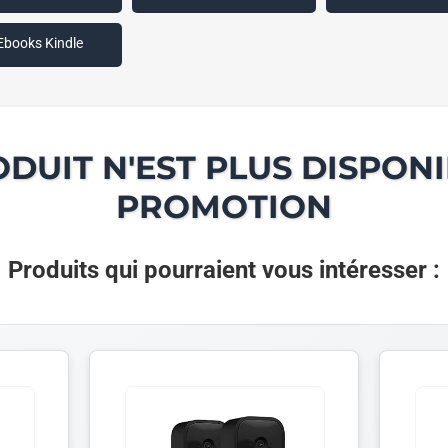
Ebooks Kindle
ODUIT N'EST PLUS DISPONI
PROMOTION
Produits qui pourraient vous intéresser :