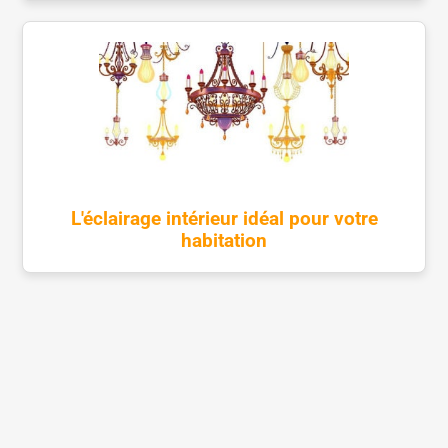
L'éclairage intérieur idéal pour votre
habitation