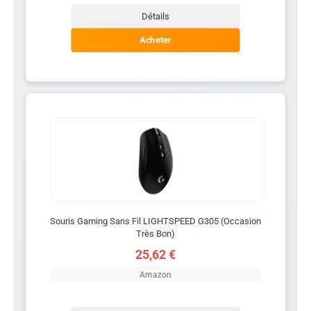
Détails
Acheter
Souris Gaming Sans Fil LIGHTSPEED G305 (Occasion
Très Bon)
25,62 €
Amazon