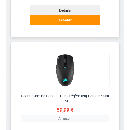
Détails
Acheter
Souris Gaming Sans Fil Ultra-Légère 69g Corsair Katar
Elite
59,99 €
Amazon