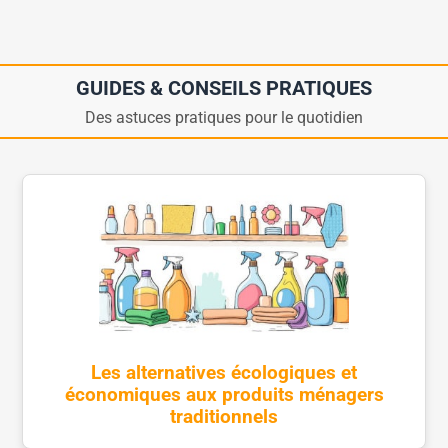
GUIDES & CONSEILS PRATIQUES
Des astuces pratiques pour le quotidien
Les alternatives écologiques et
économiques aux produits ménagers
traditionnels