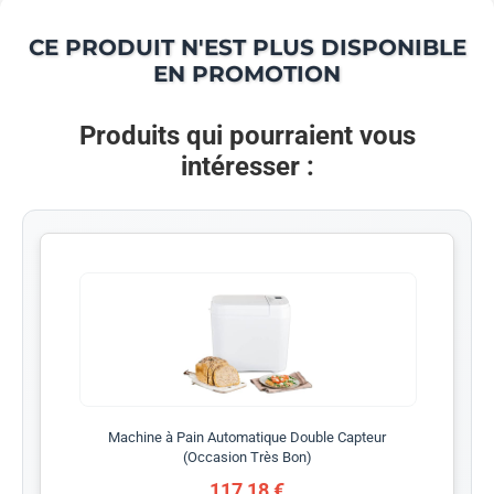
CE PRODUIT N'EST PLUS DISPONIBLE
EN PROMOTION
Produits qui pourraient vous
intéresser :
Machine à Pain Automatique Double Capteur
(Occasion Très Bon)
117,18 €