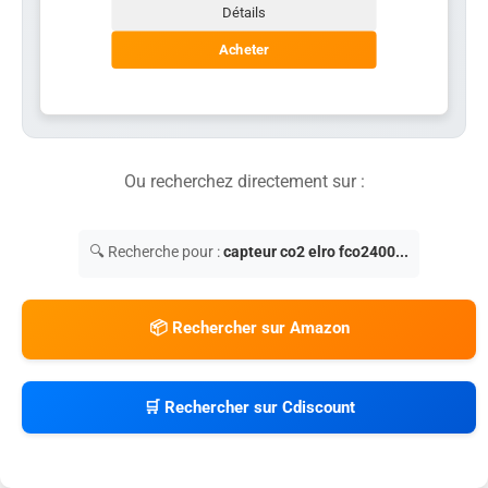
Détails
Acheter
Ou recherchez directement sur :
🔍 Recherche pour :
capteur co2 elro fco2400...
📦 Rechercher sur Amazon
🛒 Rechercher sur Cdiscount