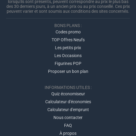
lorsqu'ils sont présents, peuvent correspondre au prix le plus bas
des 30 derniers jours, à un ancien prix ou au prix conseillé. Ces prix
peuvent varier et sont soumis aux conditions des sites concernés.
BONS PLANS :
Codes promo
TOP Offres Neufs
Les petits prix
Les Occasions
Figurines POP
Proposer un bon plan
INFORMATIONS UTILES :
Quiz économiseur
Calculateur d'économies
Calculateur d'emprunt
Nous contacter
FAQ
À propos