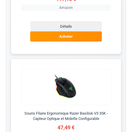
Amazon
Détails
Acheter
Souris Filaire Ergonomique Razer Basilisk V3 35K -
Capteur Optique et Molette Configurable
47,49 €