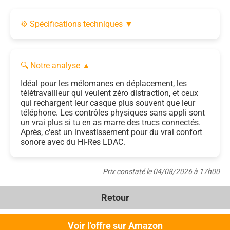
⚙️ Spécifications techniques
▼
🔍 Notre analyse
▲
Idéal pour les mélomanes en déplacement, les
télétravailleur qui veulent zéro distraction, et ceux
qui rechargent leur casque plus souvent que leur
téléphone. Les contrôles physiques sans appli sont
un vrai plus si tu en as marre des trucs connectés.
Après, c'est un investissement pour du vrai confort
sonore avec du Hi-Res LDAC.
Prix constaté le 04/08/2026 à 17h00
Retour
Voir l'offre sur Amazon