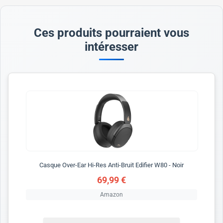
Ces produits pourraient vous
intéresser
Casque Over-Ear Hi-Res Anti-Bruit Edifier W80 - Noir
69,99 €
Amazon