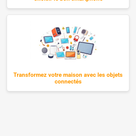
Transformez votre maison avec les objets
connectés