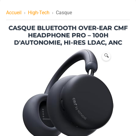
Accueil
High-Tech
Casque
CASQUE BLUETOOTH OVER-EAR CMF
HEADPHONE PRO – 100H
D'AUTONOMIE, HI-RES LDAC, ANC
🔍