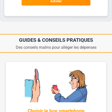
Acheter
GUIDES & CONSEILS PRATIQUES
Des conseils malins pour alléger les dépenses
Choisir le bon smartphone