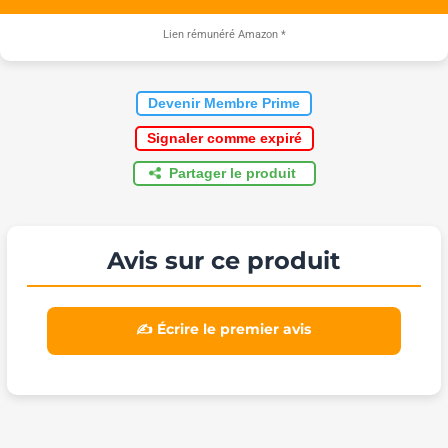
Lien rémunéré Amazon
*
Devenir Membre Prime
Signaler comme expiré
Partager le produit
Avis sur ce produit
✍️ Écrire le premier avis