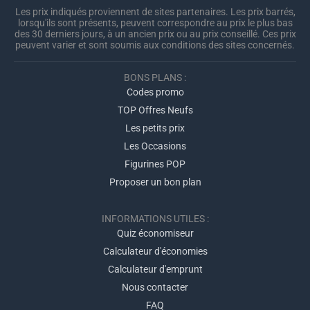
Les prix indiqués proviennent de sites partenaires. Les prix barrés,
lorsqu'ils sont présents, peuvent correspondre au prix le plus bas
des 30 derniers jours, à un ancien prix ou au prix conseillé. Ces prix
peuvent varier et sont soumis aux conditions des sites concernés.
BONS PLANS :
Codes promo
TOP Offres Neufs
Les petits prix
Les Occasions
Figurines POP
Proposer un bon plan
INFORMATIONS UTILES :
Quiz économiseur
Calculateur d'économies
Calculateur d'emprunt
Nous contacter
FAQ