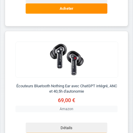
Acheter
Écouteurs Bluetooth Nothing Ear avec ChatGPT intégré, ANC
et 40,5h d'autonomie
69,00 €
Amazon
Détails