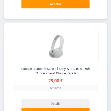
Acheter
Casque Bluetooth Sans Fil Sony WH-CH520 - 50h
d'Autonomie et Charge Rapide
29,00 €
Amazon
Détails