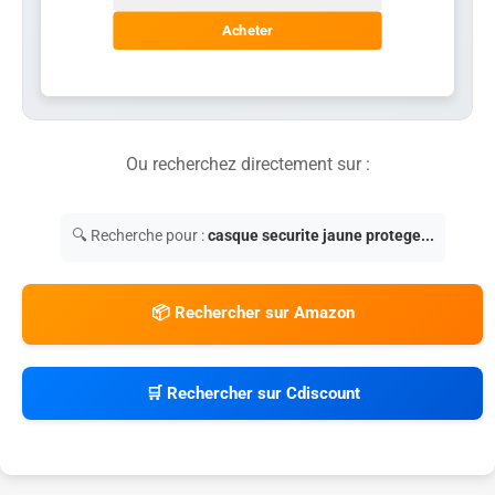
Acheter
Ou recherchez directement sur :
🔍 Recherche pour :
casque securite jaune protege...
📦 Rechercher sur Amazon
🛒 Rechercher sur Cdiscount