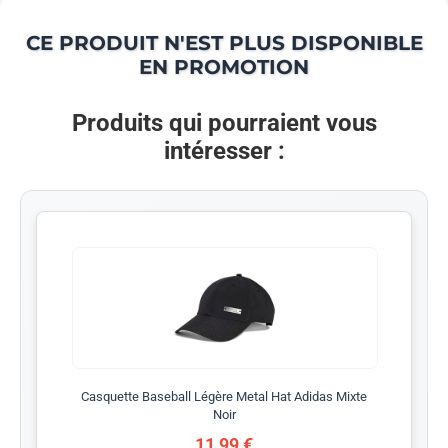
CE PRODUIT N'EST PLUS DISPONIBLE
EN PROMOTION
Produits qui pourraient vous
intéresser :
Casquette Baseball Légère Metal Hat Adidas Mixte
Noir
11,99 €