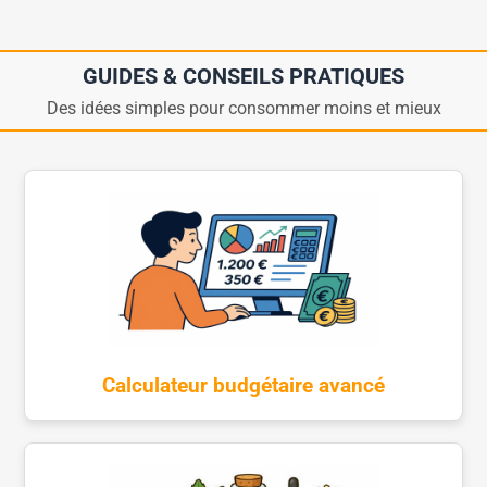
GUIDES & CONSEILS PRATIQUES
Des idées simples pour consommer moins et mieux
Calculateur budgétaire avancé