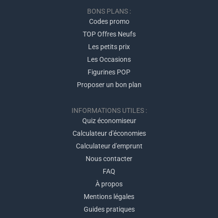
BONS PLANS :
Codes promo
TOP Offres Neufs
Les petits prix
Les Occasions
Figurines POP
Proposer un bon plan
INFORMATIONS UTILES :
Quiz économiseur
Calculateur d'économies
Calculateur d'emprunt
Nous contacter
FAQ
À propos
Mentions légales
Guides pratiques