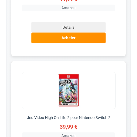
Amazon
Détails
Acheter
Jeu Vidéo High On Life 2 pour Nintendo Switch 2
39,99 €
Amazon