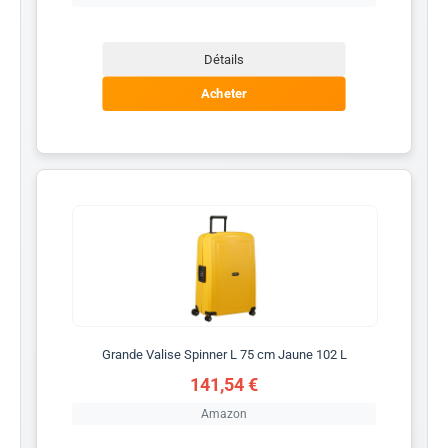
Détails
Acheter
Grande Valise Spinner L 75 cm Jaune 102 L
141,54 €
Amazon