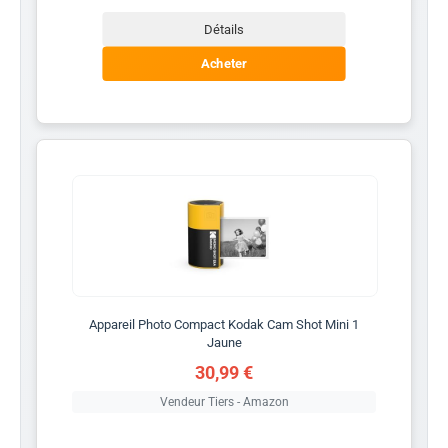
Détails
Acheter
Appareil Photo Compact Kodak Cam Shot Mini 1
Jaune
30,99 €
Vendeur Tiers - Amazon