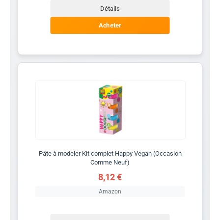
Détails
Acheter
Pâte à modeler Kit complet Happy Vegan (Occasion
Comme Neuf)
8,12 €
Amazon