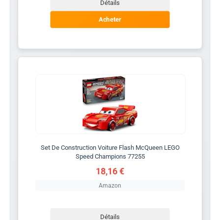
Détails
Acheter
Set De Construction Voiture Flash McQueen LEGO
Speed Champions 77255
18,16 €
Amazon
Détails