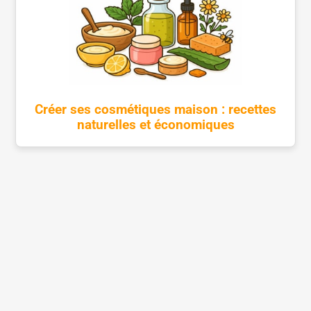
Créer ses cosmétiques maison : recettes
naturelles et économiques