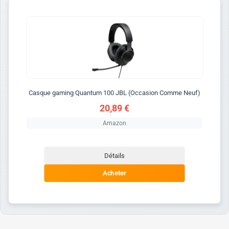
Casque gaming Quantum 100 JBL (Occasion Comme Neuf)
20,89 €
Amazon
Détails
Acheter