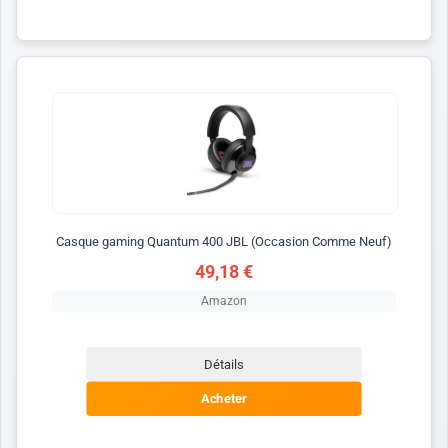
Casque gaming Quantum 400 JBL (Occasion Comme Neuf)
49,18 €
Amazon
Détails
Acheter