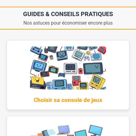
GUIDES & CONSEILS PRATIQUES
Nos astuces pour économiser encore plus
Choisir sa console de jeux