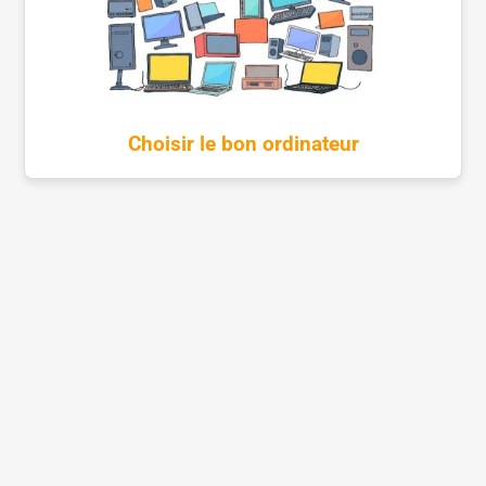
Choisir le bon ordinateur