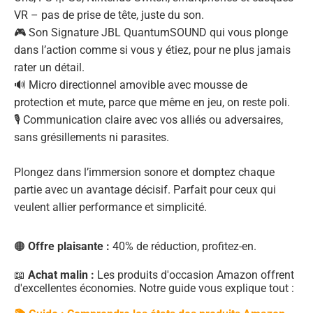
VR – pas de prise de tête, juste du son.
🎮 Son Signature JBL QuantumSOUND qui vous plonge
dans l’action comme si vous y étiez, pour ne plus jamais
rater un détail.
🔊 Micro directionnel amovible avec mousse de
protection et mute, parce que même en jeu, on reste poli.
🎙️ Communication claire avec vos alliés ou adversaires,
sans grésillements ni parasites.
Plongez dans l’immersion sonore et domptez chaque
partie avec un avantage décisif. Parfait pour ceux qui
veulent allier performance et simplicité.
🟠
Offre plaisante :
40% de réduction, profitez-en.
📖
Achat malin :
Les produits d'occasion Amazon offrent
d'excellentes économies. Notre guide vous explique tout :