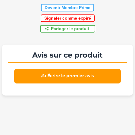
Devenir Membre Prime
Signaler comme expiré
Partager le produit
Avis sur ce produit
✍️ Écrire le premier avis