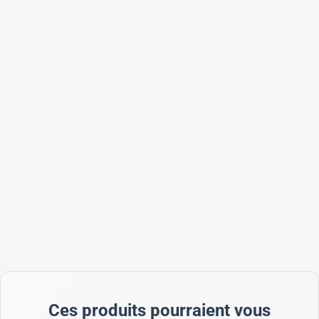
Ces produits pourraient vous