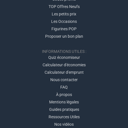
TOP Offres Neufs
Les petits prix
Les Occasions
Figurines POP
Proposer un bon plan
INFORMATIONS UTILES :
Quiz économiseur
Calculateur d'économies
Calculateur d'emprunt
Nous contacter
FAQ
À propos
Mentions légales
Guides pratiques
Ressources Utiles
Nos vidéos