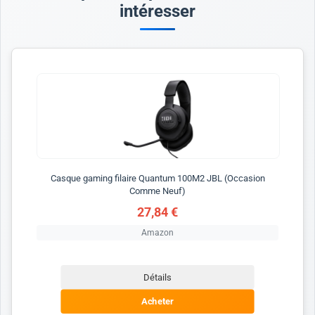
intéresser
Casque gaming filaire Quantum 100M2 JBL (Occasion
Comme Neuf)
27,84 €
Amazon
Détails
Acheter