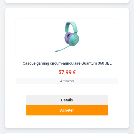
Casque gaming circum-auriculaire Quantum 360 JBL
57,99 €
Amazon
Détails
Acheter